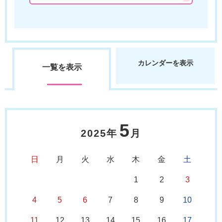
カレンダーを表示
一覧を表示
5
2025年
月
日
月
火
水
木
金
土
1
2
3
4
5
6
7
8
9
10
11
12
13
14
15
16
17