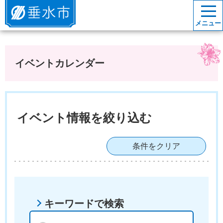
垂水市
メニュー
イベントカレンダー
イベント情報を絞り込む
条件をクリア
キーワードで検索