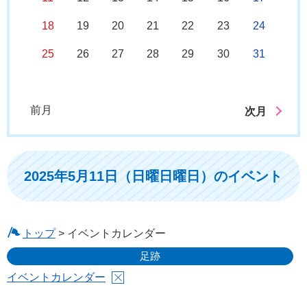
18
19
20
21
22
23
24
25
26
27
28
29
30
31
前月
次月
2025年5月11日（日曜日曜日）のイベント
トップ
> イベントカレンダー
足跡
イベントカレンダー