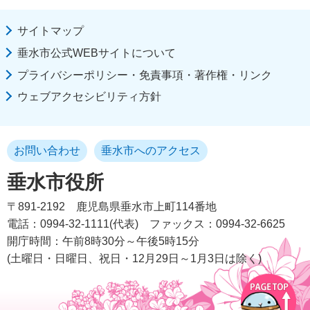
サイトマップ
垂水市公式WEBサイトについて
プライバシーポリシー・免責事項・著作権・リンク
ウェブアクセシビリティ方針
お問い合わせ
垂水市へのアクセス
垂水市役所
〒891-2192
鹿児島県垂水市上町114番地
電話：0994-32-1111(代表)
ファックス：0994-32-6625
開庁時間：午前8時30分～午後5時15分
(土曜日・日曜日、祝日・12月29日～1月3日は除く)