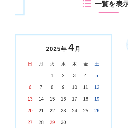
一覧を表
4
2025年
月
日
月
火
水
木
金
土
1
2
3
4
5
6
7
8
9
10
11
12
13
14
15
16
17
18
19
20
21
22
23
24
25
26
27
28
29
30