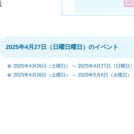
示
2025年4月27日（日曜日曜日）のイベント
2025年4月26日（土曜日） ～ 2025年4月27日（日曜
2025年4月26日（土曜日） ～ 2025年5月6日（火曜