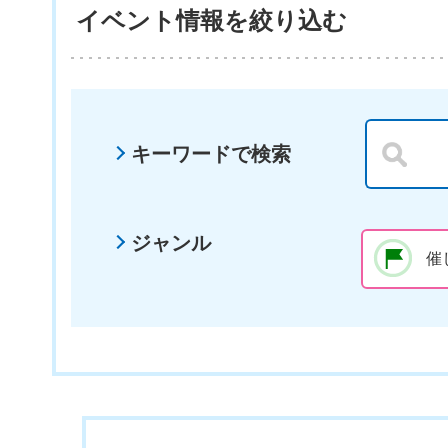
イベント情報を絞り込む
キーワードで検索
ジャンル
催