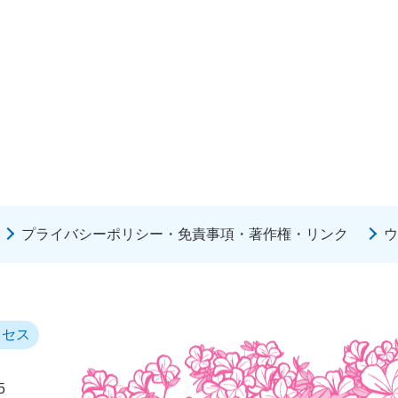
プライバシーポリシー・免責事項・著作権・リンク
ウ
クセス
5