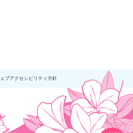
ェブアクセシビリティ方針