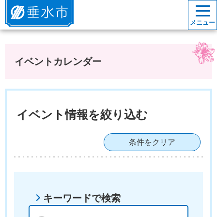
垂水市
メニュー
イベントカレンダー
イベント情報を絞り込む
条件をクリア
キーワードで検索