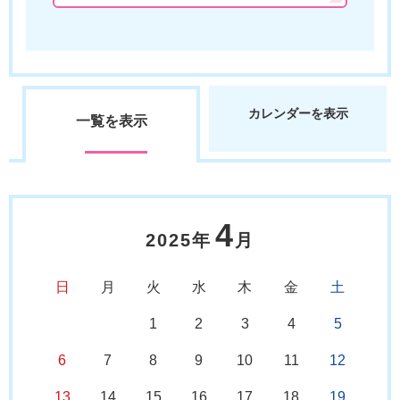
カレンダーを表示
一覧を表示
4
2025年
月
日
月
火
水
木
金
土
1
2
3
4
5
6
7
8
9
10
11
12
13
14
15
16
17
18
19