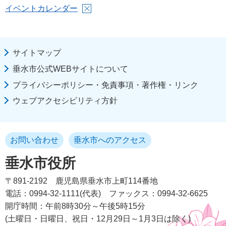
イベントカレンダー
サイトマップ
垂水市公式WEBサイトについて
プライバシーポリシー・免責事項・著作権・リンク
ウェブアクセシビリティ方針
お問い合わせ
垂水市へのアクセス
垂水市役所
〒891-2192
鹿児島県垂水市上町114番地
電話：0994-32-1111(代表)
ファックス：0994-32-6625
開庁時間：午前8時30分～午後5時15分
(土曜日・日曜日、祝日・12月29日～1月3日は除く)