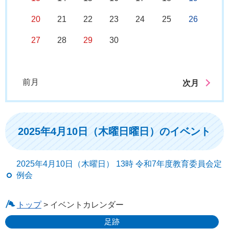
20
21
22
23
24
25
26
27
28
29
30
前月
次月
2025年4月10日（木曜日曜日）のイベント
2025年4月10日（木曜日） 13時 令和7年度教育委員会定
例会
トップ
> イベントカレンダー
足跡