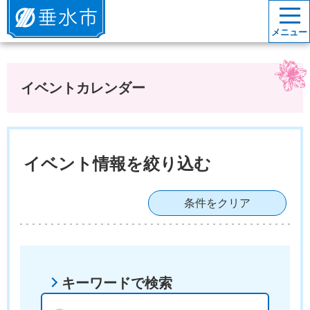
垂水市
メニュー
イベントカレンダー
イベント情報を絞り込む
条件をクリア
キーワードで検索