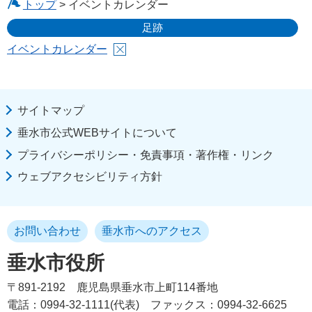
トップ
> イベントカレンダー
足跡
イベントカレンダー
サイトマップ
垂水市公式WEBサイトについて
プライバシーポリシー・免責事項・著作権・リンク
ウェブアクセシビリティ方針
お問い合わせ
垂水市へのアクセス
垂水市役所
〒891-2192
鹿児島県垂水市上町114番地
電話：0994-32-1111(代表)
ファックス：0994-32-6625