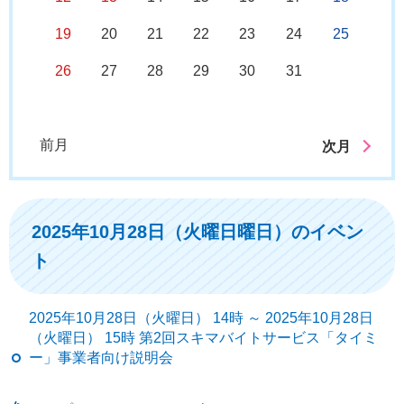
19
20
21
22
23
24
25
26
27
28
29
30
31
前月
次月
2025年10月28日（火曜日曜日）のイベン
ト
2025年10月28日（火曜日） 14時 ～ 2025年10月28日
（火曜日） 15時 第2回スキマバイトサービス「タイミ
ー」事業者向け説明会