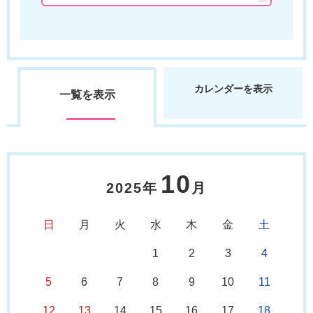
カレンダーを表示
一覧を表示
10
2025年
月
日
月
火
水
木
金
土
1
2
3
4
5
6
7
8
9
10
11
12
13
14
15
16
17
18