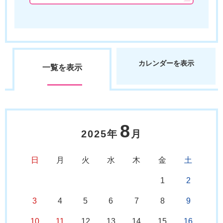
カレンダーを表示
一覧を表示
8
2025年
月
日
月
火
水
木
金
土
1
2
3
4
5
6
7
8
9
10
11
12
13
14
15
16