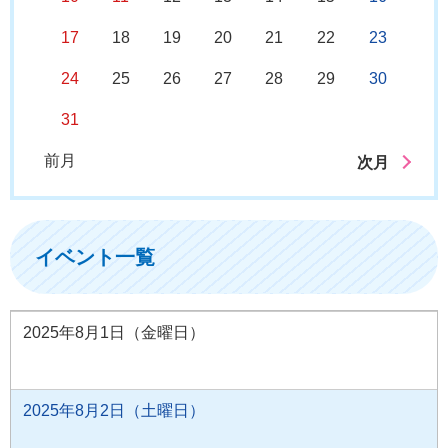
17
18
19
20
21
22
23
24
25
26
27
28
29
30
31
前月
次月
イベント一覧
2025年8月1日（金曜日）
2025年8月2日（土曜日）