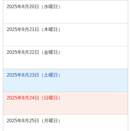
2025年8月20日（水曜日）
2025年8月21日（木曜日）
2025年8月22日（金曜日）
2025年8月23日（土曜日）
2025年8月24日（日曜日）
2025年8月25日（月曜日）