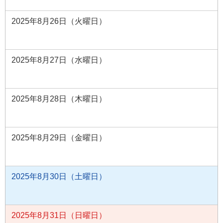
2025年8月26日（火曜日）
2025年8月27日（水曜日）
2025年8月28日（木曜日）
2025年8月29日（金曜日）
2025年8月30日（土曜日）
2025年8月31日（日曜日）