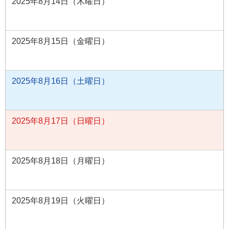
2025年8月14日（木曜日）
2025年8月15日（金曜日）
2025年8月16日（土曜日）
2025年8月17日（日曜日）
2025年8月18日（月曜日）
2025年8月19日（火曜日）