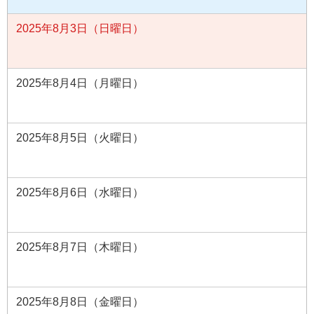
2025年8月3日（日曜日）
2025年8月4日（月曜日）
2025年8月5日（火曜日）
2025年8月6日（水曜日）
2025年8月7日（木曜日）
2025年8月8日（金曜日）