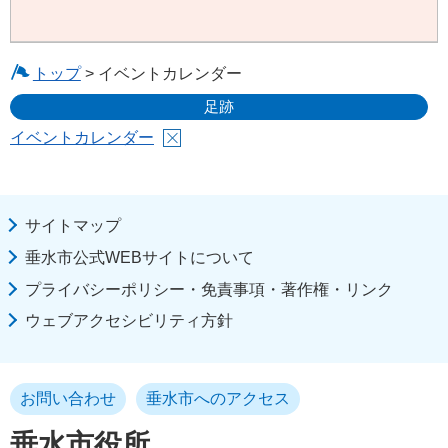
トップ
> イベントカレンダー
足跡
イベントカレンダー
サイトマップ
垂水市公式WEBサイトについて
プライバシーポリシー・免責事項・著作権・リンク
ウェブアクセシビリティ方針
お問い合わせ
垂水市へのアクセス
垂水市役所