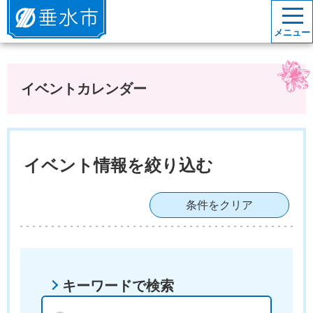
垂水市
メニュー
イベントカレンダー
イベント情報を絞り込む
条件をクリア
キーワードで検索