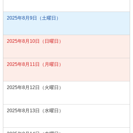
2025年8月9日（土曜日）
2025年8月10日（日曜日）
2025年8月11日（月曜日）
2025年8月12日（火曜日）
2025年8月13日（水曜日）