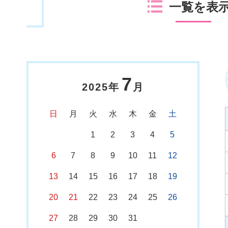
一覧を表
7
2025年
月
日
月
火
水
木
金
土
1
2
3
4
5
6
7
8
9
10
11
12
13
14
15
16
17
18
19
20
21
22
23
24
25
26
27
28
29
30
31