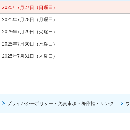
2025年7月27日（日曜日）
2025年7月28日（月曜日）
2025年7月29日（火曜日）
2025年7月30日（水曜日）
2025年7月31日（木曜日）
プライバシーポリシー・免責事項・著作権・リンク
ウ