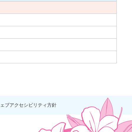
ェブアクセシビリティ方針