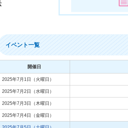
示
イベント一覧
開催日
2025年7月1日（火曜日）
2025年7月2日（水曜日）
2025年7月3日（木曜日）
2025年7月4日（金曜日）
2025年7月5日（土曜日）