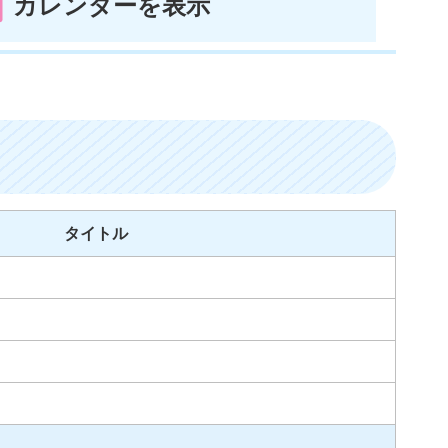
カレンダーを表示
タイトル