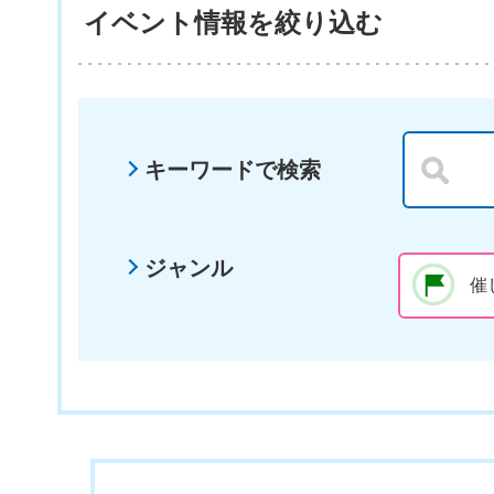
イベント情報を絞り込む
キーワードで検索
ジャンル
催