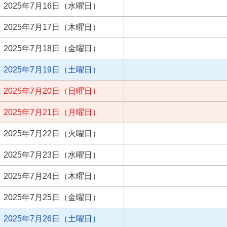
2025年7月16日（水曜日）
2025年7月17日（木曜日）
2025年7月18日（金曜日）
2025年7月19日（土曜日）
2025年7月20日（日曜日）
2025年7月21日（月曜日）
2025年7月22日（火曜日）
2025年7月23日（水曜日）
2025年7月24日（木曜日）
2025年7月25日（金曜日）
2025年7月26日（土曜日）