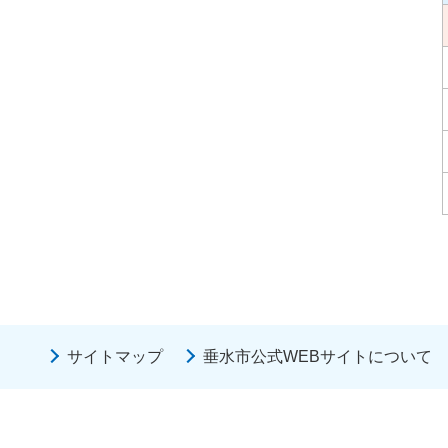
サイトマップ
垂水市公式WEBサイトについて