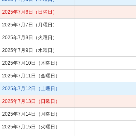
2025年7月6日（日曜日）
2025年7月7日（月曜日）
2025年7月8日（火曜日）
2025年7月9日（水曜日）
2025年7月10日（木曜日）
2025年7月11日（金曜日）
2025年7月12日（土曜日）
2025年7月13日（日曜日）
2025年7月14日（月曜日）
2025年7月15日（火曜日）