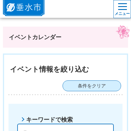
垂水市
メニュー
イベントカレンダー
イベント情報を絞り込む
条件をクリア
キーワードで検索