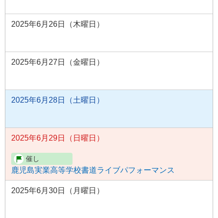
2025年6月26日（木曜日）
2025年6月27日（金曜日）
2025年6月28日（土曜日）
2025年6月29日（日曜日）
鹿児島実業高等学校書道ライブパフォーマンス
2025年6月30日（月曜日）