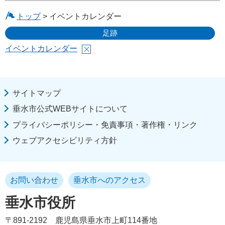
トップ
> イベントカレンダー
足跡
イベントカレンダー
サイトマップ
垂水市公式WEBサイトについて
プライバシーポリシー・免責事項・著作権・リンク
ウェブアクセシビリティ方針
お問い合わせ
垂水市へのアクセス
垂水市役所
〒891-2192
鹿児島県垂水市上町114番地