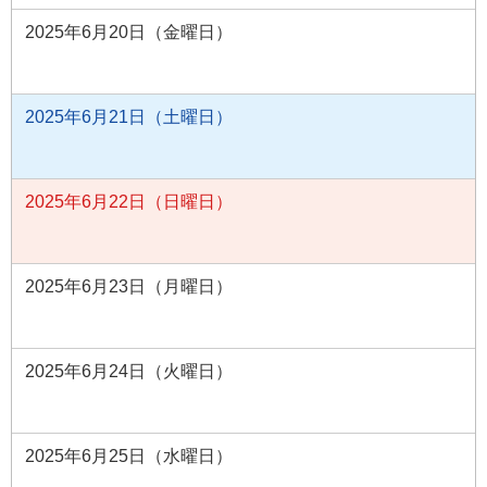
2025年6月20日（金曜日）
2025年6月21日（土曜日）
2025年6月22日（日曜日）
2025年6月23日（月曜日）
2025年6月24日（火曜日）
2025年6月25日（水曜日）