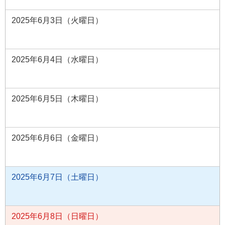
2025年6月3日（火曜日）
2025年6月4日（水曜日）
2025年6月5日（木曜日）
2025年6月6日（金曜日）
2025年6月7日（土曜日）
2025年6月8日（日曜日）