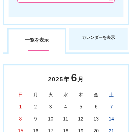
カレンダーを表示
一覧を表示
6
2025年
月
日
月
火
水
木
金
土
1
2
3
4
5
6
7
8
9
10
11
12
13
14
15
16
17
18
19
20
21