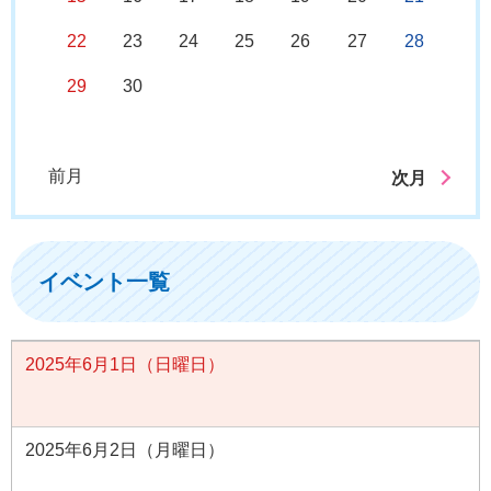
22
23
24
25
26
27
28
29
30
前月
次月
イベント一覧
2025年6月1日（日曜日）
2025年6月2日（月曜日）