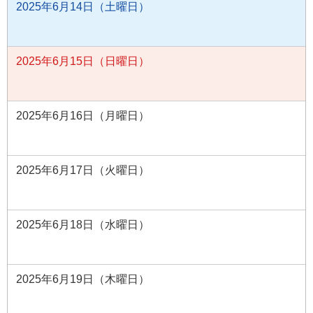
2025年6月14日（土曜日）
2025年6月15日（日曜日）
2025年6月16日（月曜日）
2025年6月17日（火曜日）
2025年6月18日（水曜日）
2025年6月19日（木曜日）