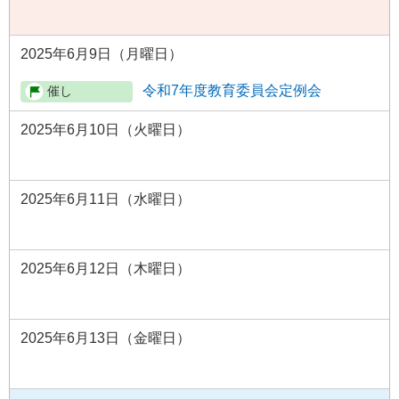
2025年6月9日（月曜日）
令和7年度教育委員会定例会
2025年6月10日（火曜日）
2025年6月11日（水曜日）
2025年6月12日（木曜日）
2025年6月13日（金曜日）