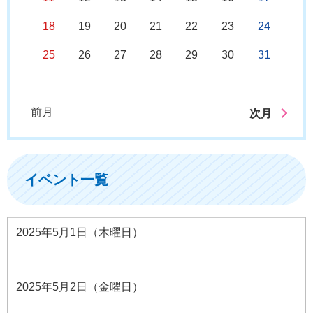
18
19
20
21
22
23
24
25
26
27
28
29
30
31
前月
次月
イベント一覧
2025年5月1日（木曜日）
2025年5月2日（金曜日）