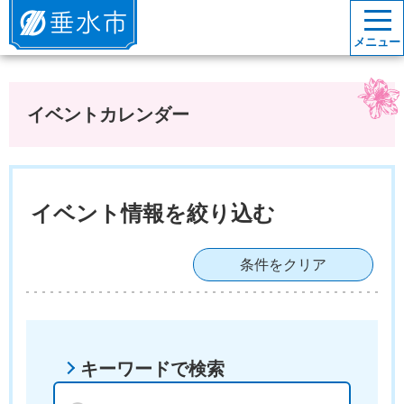
垂水市
メニュー
イベントカレンダー
イベント情報を絞り込む
条件をクリア
キーワードで検索