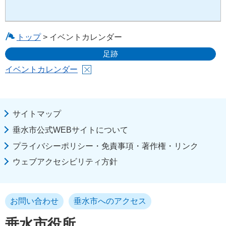
トップ
> イベントカレンダー
足跡
イベントカレンダー
サイトマップ
垂水市公式WEBサイトについて
プライバシーポリシー・免責事項・著作権・リンク
ウェブアクセシビリティ方針
お問い合わせ
垂水市へのアクセス
垂水市役所