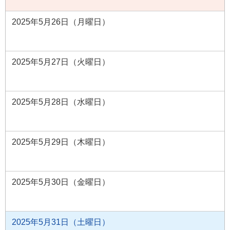
2025年5月26日（月曜日）
2025年5月27日（火曜日）
2025年5月28日（水曜日）
2025年5月29日（木曜日）
2025年5月30日（金曜日）
2025年5月31日（土曜日）