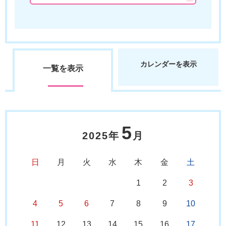
カレンダーを表示
一覧を表示
5
2025年
月
日
月
火
水
木
金
土
1
2
3
4
5
6
7
8
9
10
11
12
13
14
15
16
17