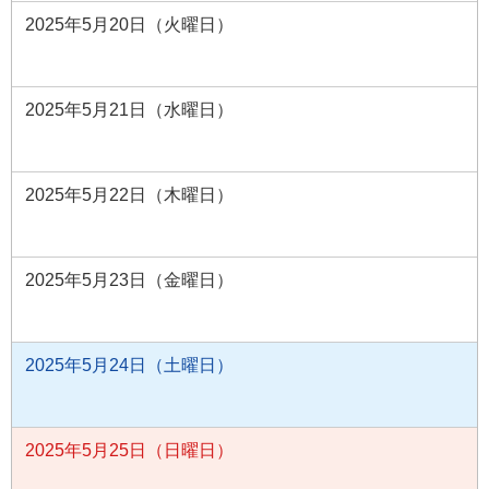
2025年5月20日（火曜日）
2025年5月21日（水曜日）
2025年5月22日（木曜日）
2025年5月23日（金曜日）
2025年5月24日（土曜日）
2025年5月25日（日曜日）