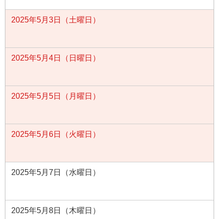
2025年5月3日（土曜日）
2025年5月4日（日曜日）
2025年5月5日（月曜日）
2025年5月6日（火曜日）
2025年5月7日（水曜日）
2025年5月8日（木曜日）