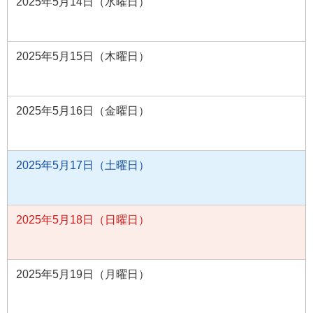
2025年5月14日（水曜日）
2025年5月15日（木曜日）
2025年5月16日（金曜日）
2025年5月17日（土曜日）
2025年5月18日（日曜日）
2025年5月19日（月曜日）