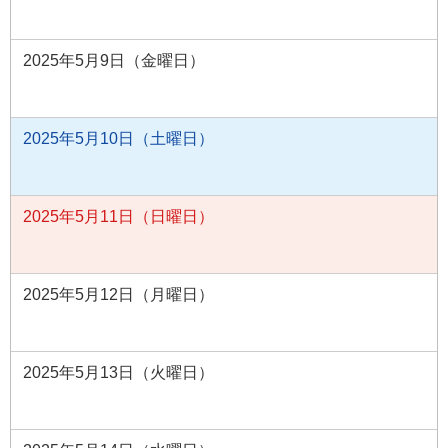
2025年5月9日（金曜日）
2025年5月10日（土曜日）
2025年5月11日（日曜日）
2025年5月12日（月曜日）
2025年5月13日（火曜日）