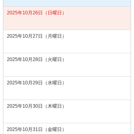
2025年10月26日（日曜日）
2025年10月27日（月曜日）
2025年10月28日（火曜日）
2025年10月29日（水曜日）
2025年10月30日（木曜日）
2025年10月31日（金曜日）