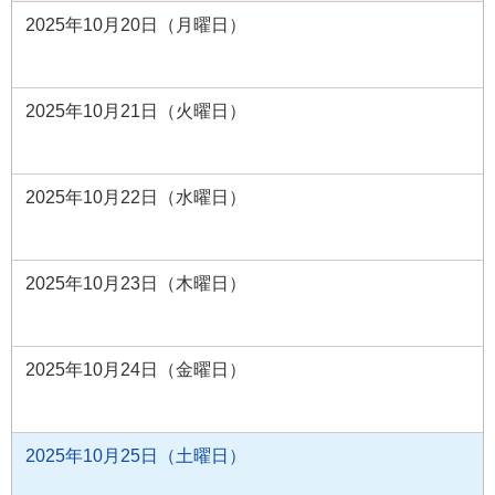
2025年10月20日（月曜日）
2025年10月21日（火曜日）
2025年10月22日（水曜日）
2025年10月23日（木曜日）
2025年10月24日（金曜日）
2025年10月25日（土曜日）