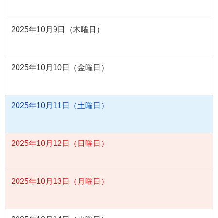
2025年10月9日（木曜日）
2025年10月10日（金曜日）
2025年10月11日（土曜日）
2025年10月12日（日曜日）
2025年10月13日（月曜日）