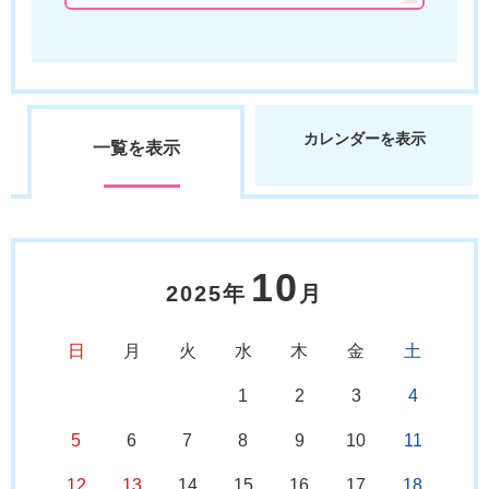
カレンダーを表示
一覧を表示
10
2025年
月
日
月
火
水
木
金
土
1
2
3
4
5
6
7
8
9
10
11
12
13
14
15
16
17
18