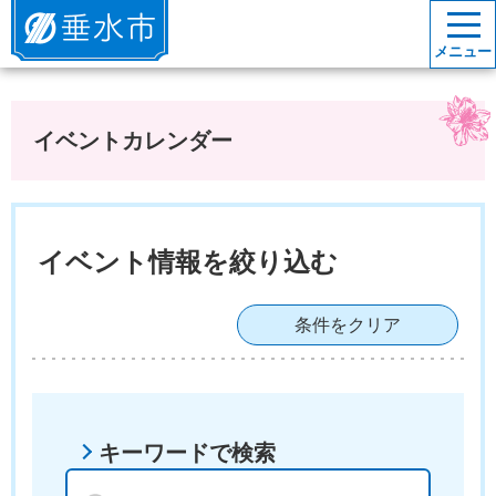
垂水市
メニュー
イベントカレンダー
イベント情報を絞り込む
条件をクリア
キーワードで検索