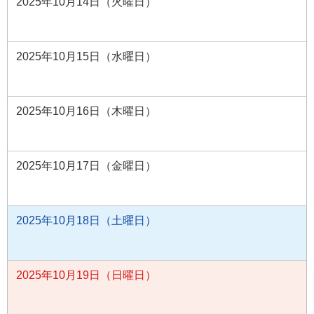
2025年10月14日（火曜日）
2025年10月15日（水曜日）
2025年10月16日（木曜日）
2025年10月17日（金曜日）
2025年10月18日（土曜日）
2025年10月19日（日曜日）