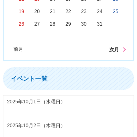
19
20
21
22
23
24
25
26
27
28
29
30
31
前月
次月
イベント一覧
2025年10月1日（水曜日）
2025年10月2日（木曜日）