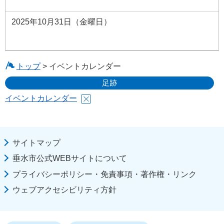
2025年10月31日（金曜日）
トップ
> イベントカレンダー
足跡
イベントカレンダー
サイトマップ
垂水市公式WEBサイトについて
プライバシーポリシー・免責事項・著作権・リンク
ウェブアクセシビリティ方針