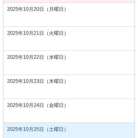
2025年10月20日（月曜日）
2025年10月21日（火曜日）
2025年10月22日（水曜日）
2025年10月23日（木曜日）
2025年10月24日（金曜日）
2025年10月25日（土曜日）