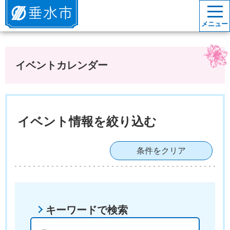
垂水市
メニュー
イベントカレンダー
イベント情報を絞り込む
条件をクリア
キーワードで検索