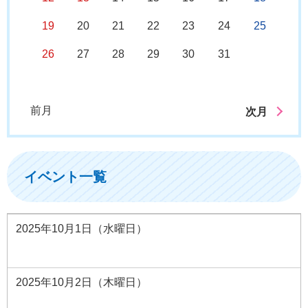
19
20
21
22
23
24
25
26
27
28
29
30
31
前月
次月
イベント一覧
2025年10月1日（水曜日）
2025年10月2日（木曜日）