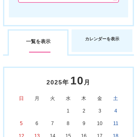
カレンダーを表示
一覧を表示
10
2025年
月
日
月
火
水
木
金
土
1
2
3
4
5
6
7
8
9
10
11
12
13
14
15
16
17
18