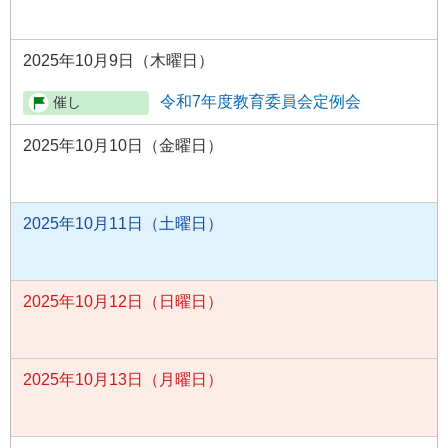
2025年10月9日（木曜日）
令和7年度教育委員会定例会
2025年10月10日（金曜日）
2025年10月11日（土曜日）
2025年10月12日（日曜日）
2025年10月13日（月曜日）