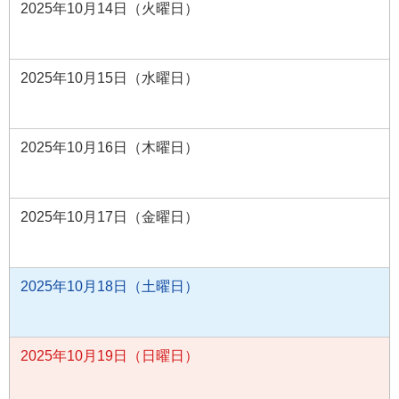
2025年10月14日（火曜日）
2025年10月15日（水曜日）
2025年10月16日（木曜日）
2025年10月17日（金曜日）
2025年10月18日（土曜日）
2025年10月19日（日曜日）