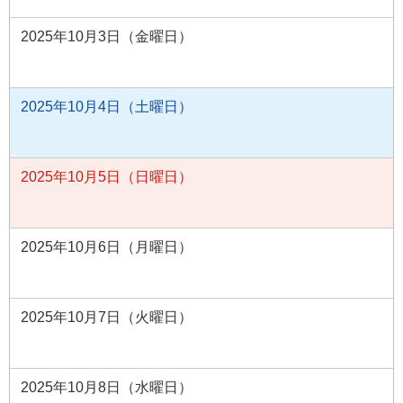
2025年10月3日（金曜日）
2025年10月4日（土曜日）
2025年10月5日（日曜日）
2025年10月6日（月曜日）
2025年10月7日（火曜日）
2025年10月8日（水曜日）