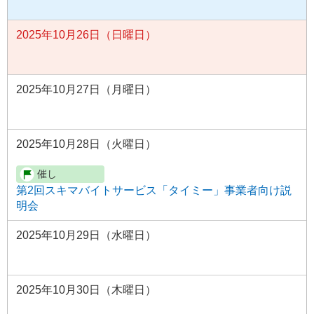
2025年10月26日（日曜日）
2025年10月27日（月曜日）
2025年10月28日（火曜日）
第2回スキマバイトサービス「タイミー」事業者向け説
明会
2025年10月29日（水曜日）
2025年10月30日（木曜日）