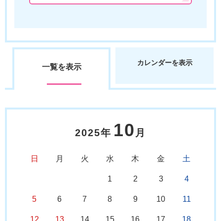
カレンダーを表示
一覧を表示
10
2025年
月
日
月
火
水
木
金
土
1
2
3
4
5
6
7
8
9
10
11
12
13
14
15
16
17
18