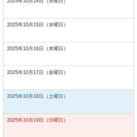
2025年10月14日（火曜日）
2025年10月15日（水曜日）
2025年10月16日（木曜日）
2025年10月17日（金曜日）
2025年10月18日（土曜日）
2025年10月19日（日曜日）