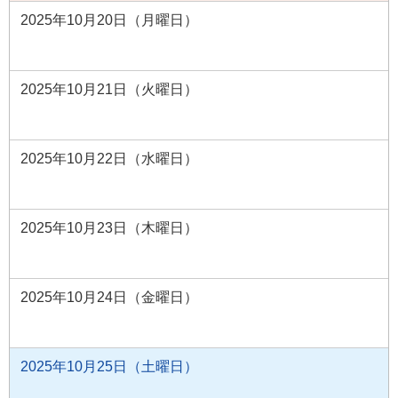
2025年10月20日（月曜日）
2025年10月21日（火曜日）
2025年10月22日（水曜日）
2025年10月23日（木曜日）
2025年10月24日（金曜日）
2025年10月25日（土曜日）