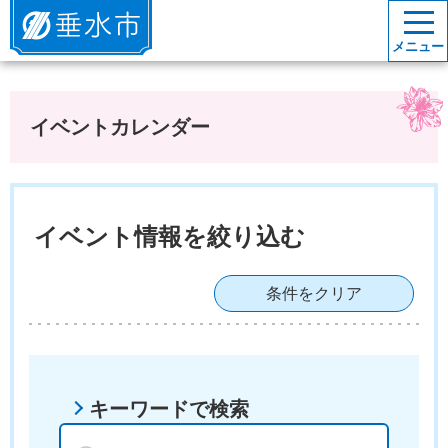
垂水市
メニュー
イベントカレンダー
イベント情報を絞り込む
条件をクリア
キーワードで検索