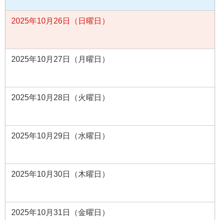
2025年10月26日（日曜日）
2025年10月27日（月曜日）
2025年10月28日（火曜日）
2025年10月29日（水曜日）
2025年10月30日（木曜日）
2025年10月31日（金曜日）