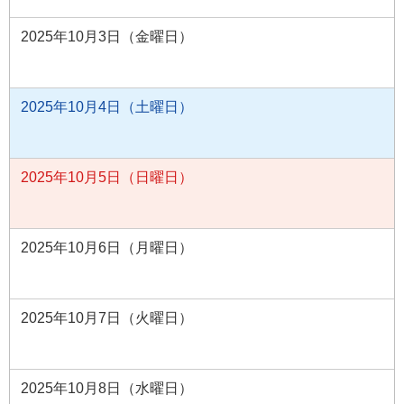
2025年10月3日（金曜日）
2025年10月4日（土曜日）
2025年10月5日（日曜日）
2025年10月6日（月曜日）
2025年10月7日（火曜日）
2025年10月8日（水曜日）