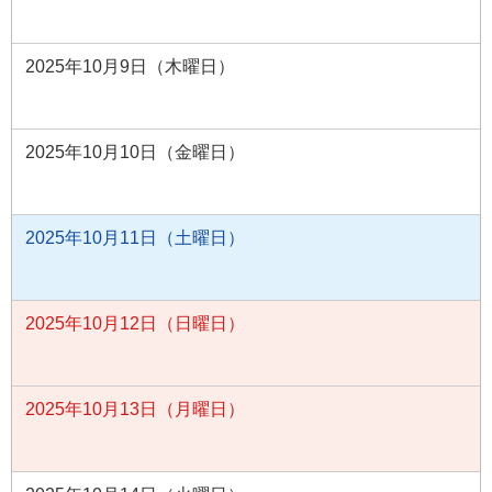
2025年10月9日（木曜日）
2025年10月10日（金曜日）
2025年10月11日（土曜日）
2025年10月12日（日曜日）
2025年10月13日（月曜日）