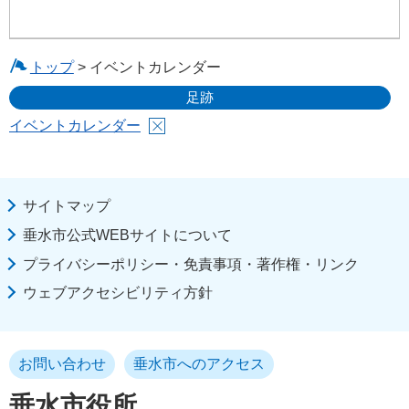
トップ
> イベントカレンダー
足跡
イベントカレンダー
サイトマップ
垂水市公式WEBサイトについて
プライバシーポリシー・免責事項・著作権・リンク
ウェブアクセシビリティ方針
お問い合わせ
垂水市へのアクセス
垂水市役所