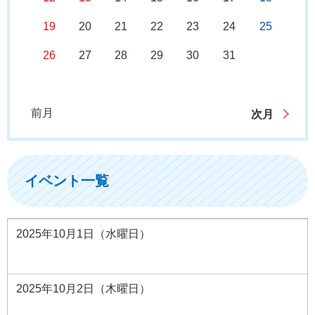
19
20
21
22
23
24
25
26
27
28
29
30
31
前月
次月
イベント一覧
2025年10月1日（水曜日）
2025年10月2日（木曜日）