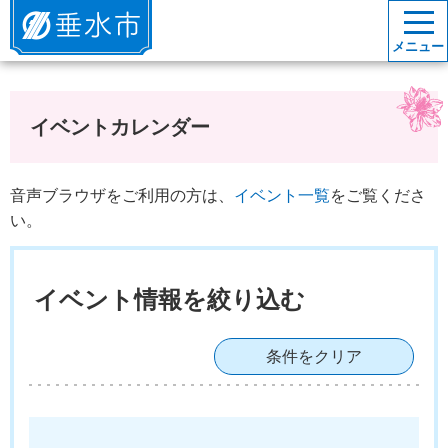
垂水市
メニュー
イベントカレンダー
音声ブラウザをご利用の方は、
イベント一覧
をご覧くださ
い。
イベント情報を絞り込む
条件をクリア