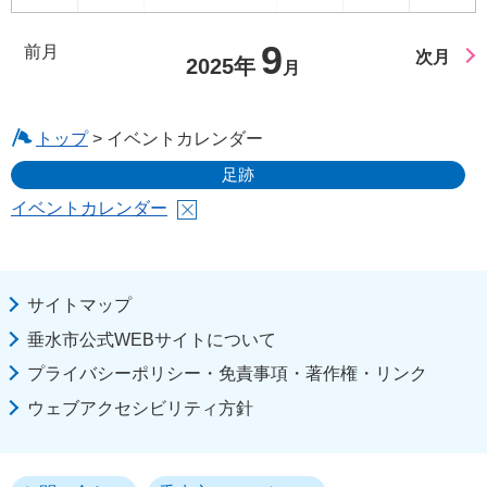
9
前月
次月
2025年
月
トップ
> イベントカレンダー
足跡
イベントカレンダー
サイトマップ
垂水市公式WEBサイトについて
プライバシーポリシー・免責事項・著作権・リンク
ウェブアクセシビリティ方針