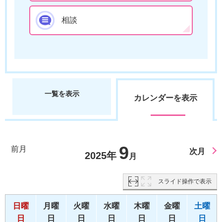
相談
一覧を表示
カレンダーを表示
9
前月
次月
2025年
月
スライド操作で表示
日曜
月曜
火曜
水曜
木曜
金曜
土曜
日
日
日
日
日
日
日