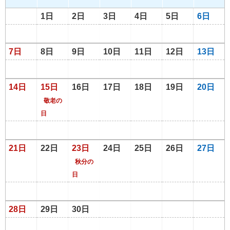
1日
2日
3日
4日
5日
6日
7日
8日
9日
10日
11日
12日
13日
14日
15日
16日
17日
18日
19日
20日
敬老の
日
21日
22日
23日
24日
25日
26日
27日
秋分の
日
28日
29日
30日