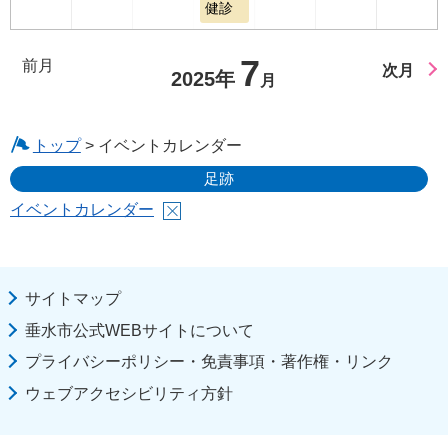
健診
7
前月
次月
2025年
月
トップ
> イベントカレンダー
足跡
イベントカレンダー
サイトマップ
垂水市公式WEBサイトについて
プライバシーポリシー・免責事項・著作権・リンク
ウェブアクセシビリティ方針