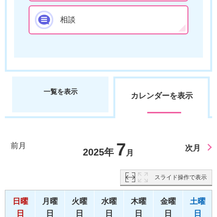
相談
一覧を表示
カレンダーを表示
7
前月
次月
2025年
月
スライド操作で表示
日曜
月曜
火曜
水曜
木曜
金曜
土曜
日
日
日
日
日
日
日