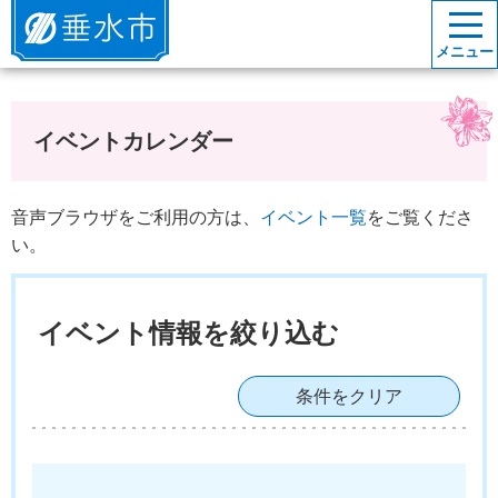
垂水市
メニュー
イベントカレンダー
音声ブラウザをご利用の方は、
イベント一覧
をご覧くださ
い。
イベント情報を絞り込む
条件をクリア