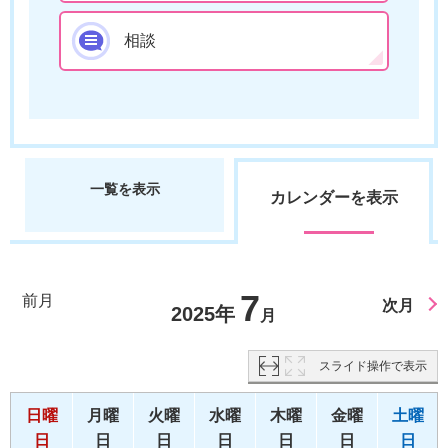
相談
一覧を表示
カレンダーを表示
7
前月
次月
2025年
月
スライド操作で表示
日曜
月曜
火曜
水曜
木曜
金曜
土曜
日
日
日
日
日
日
日