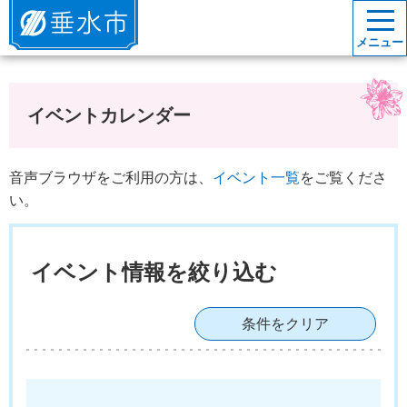
垂水市
メニュー
イベントカレンダー
音声ブラウザをご利用の方は、
イベント一覧
をご覧くださ
い。
イベント情報を絞り込む
条件をクリア