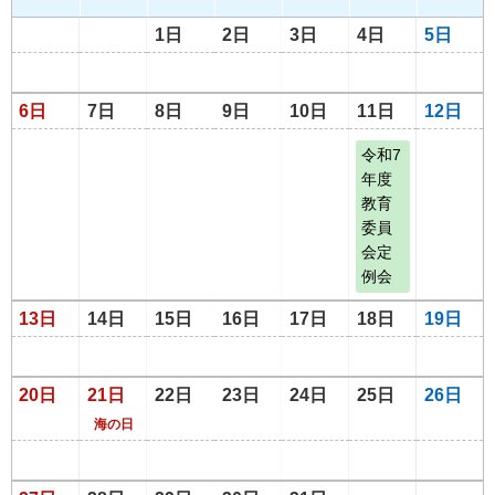
1日
2日
3日
4日
5日
6日
7日
8日
9日
10日
11日
12日
令和7
年度
教育
委員
会定
例会
13日
14日
15日
16日
17日
18日
19日
20日
21日
22日
23日
24日
25日
26日
海の日