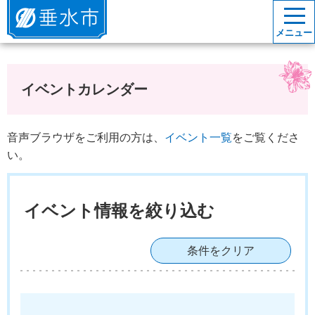
垂水市
メニュー
イベントカレンダー
音声ブラウザをご利用の方は、
イベント一覧
をご覧くださ
い。
イベント情報を絞り込む
条件をクリア