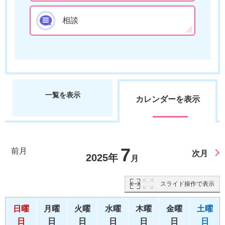
相談
一覧を表示
カレンダーを表示
7
前月
次月
2025年
月
スライド操作で表示
日曜
月曜
火曜
水曜
木曜
金曜
土曜
日
日
日
日
日
日
日