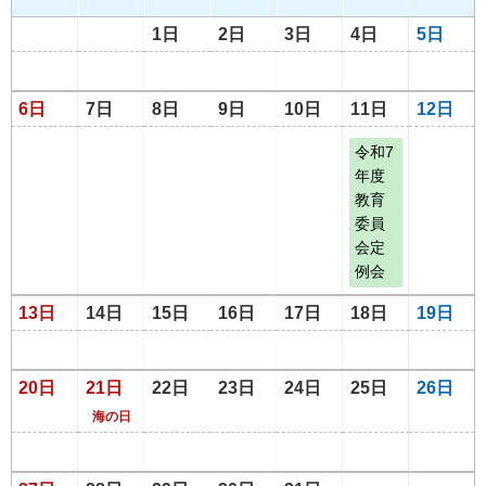
1日
2日
3日
4日
5日
6日
7日
8日
9日
10日
11日
12日
令和7
年度
教育
委員
会定
例会
13日
14日
15日
16日
17日
18日
19日
20日
21日
22日
23日
24日
25日
26日
海の日