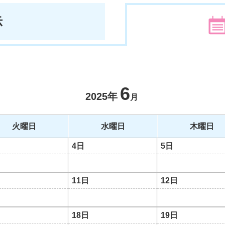
示
6
2025年
月
火曜日
水曜日
木曜日
4日
5日
11日
12日
18日
19日