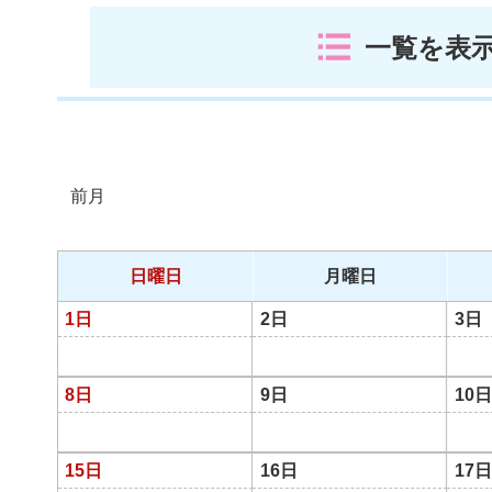
一覧を表
前月
日曜日
月曜日
1日
2日
3日
8日
9日
10日
15日
16日
17日