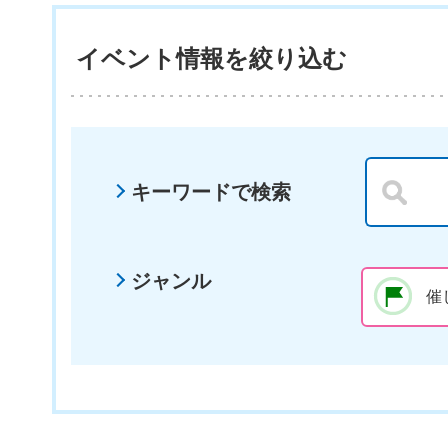
イベント情報を絞り込む
キーワードで検索
ジャンル
催