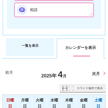
相談
一覧を表示
カレンダーを表示
4
前月
次月
2025年
月
スライド操作で表示
日曜
月曜
火曜
水曜
木曜
金曜
土曜
日
日
日
日
日
日
日