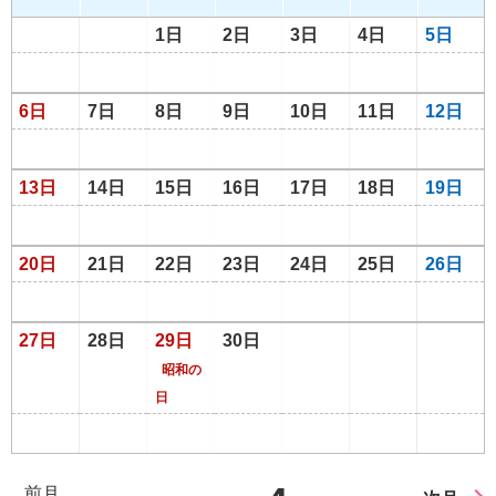
1日
2日
3日
4日
5日
6日
7日
8日
9日
10日
11日
12日
13日
14日
15日
16日
17日
18日
19日
20日
21日
22日
23日
24日
25日
26日
27日
28日
29日
30日
昭和の
日
前月