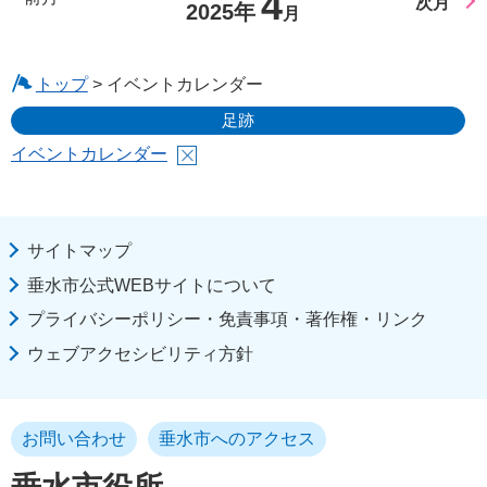
4
次月
2025年
月
トップ
> イベントカレンダー
足跡
イベントカレンダー
サイトマップ
垂水市公式WEBサイトについて
プライバシーポリシー・免責事項・著作権・リンク
ウェブアクセシビリティ方針
お問い合わせ
垂水市へのアクセス