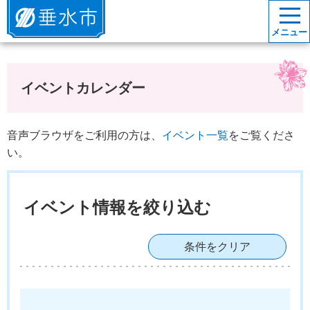
垂水市
メニュー
イベントカレンダー
音声ブラウザをご利用の方は、
イベント一覧
をご覧くださ
い。
イベント情報を絞り込む
条件をクリア