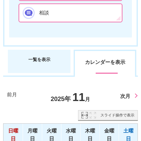
相談
一覧を表示
カレンダーを表示
11
前月
次月
2025年
月
スライド操作で表示
日曜
月曜
火曜
水曜
木曜
金曜
土曜
日
日
日
日
日
日
日