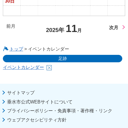
30日
11
前月
次月
2025年
月
トップ
> イベントカレンダー
足跡
イベントカレンダー
サイトマップ
垂水市公式WEBサイトについて
プライバシーポリシー・免責事項・著作権・リンク
ウェブアクセシビリティ方針