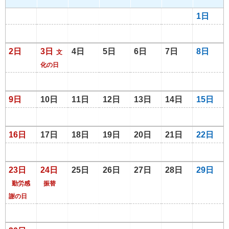
1日
2日
3日
4日
5日
6日
7日
8日
文
化の日
9日
10日
11日
12日
13日
14日
15日
16日
17日
18日
19日
20日
21日
22日
23日
24日
25日
26日
27日
28日
29日
勤労感
振替
謝の日