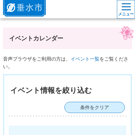
垂水市
メニュー
イベントカレンダー
音声ブラウザをご利用の方は、
イベント一覧
をご覧くださ
い。
イベント情報を絞り込む
条件をクリア