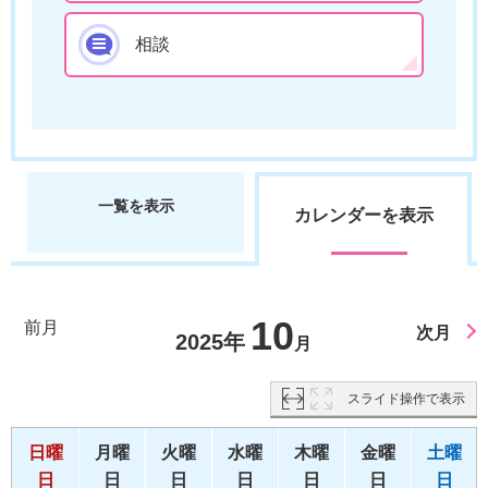
相談
一覧を表示
カレンダーを表示
10
前月
次月
2025年
月
スライド操作で表示
日曜
月曜
火曜
水曜
木曜
金曜
土曜
日
日
日
日
日
日
日