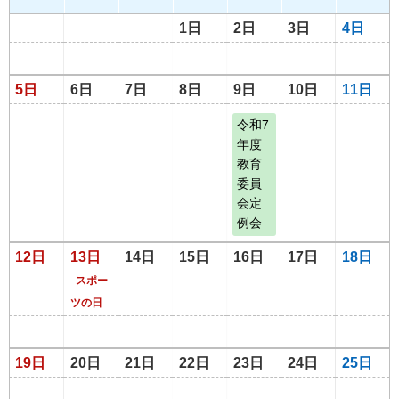
1日
2日
3日
4日
5日
6日
7日
8日
9日
10日
11日
令和7
年度
教育
委員
会定
例会
12日
13日
14日
15日
16日
17日
18日
スポー
ツの日
19日
20日
21日
22日
23日
24日
25日