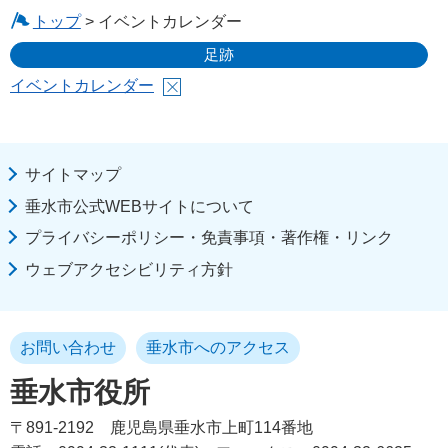
トップ
> イベントカレンダー
足跡
イベントカレンダー
サイトマップ
垂水市公式WEBサイトについて
プライバシーポリシー・免責事項・著作権・リンク
ウェブアクセシビリティ方針
お問い合わせ
垂水市へのアクセス
垂水市役所
〒891-2192
鹿児島県垂水市上町114番地