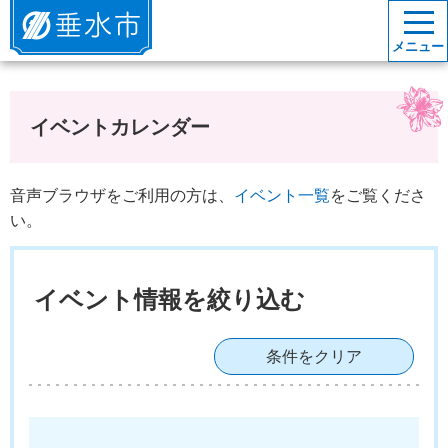
垂水市
メニュー
イベントカレンダー
音声ブラウザをご利用の方は、
イベント一覧
をご覧くださ
い。
イベント情報を絞り込む
条件をクリア