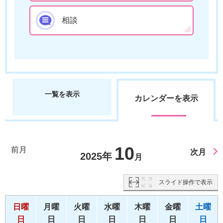
相談
一覧を表示
カレンダーを表示
10
前月
次月
2025年
月
スライド操作で表示
日曜
月曜
火曜
水曜
木曜
金曜
土曜
日
日
日
日
日
日
日