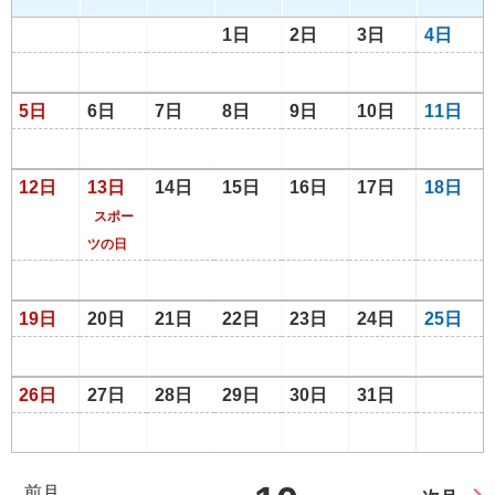
1日
2日
3日
4日
5日
6日
7日
8日
9日
10日
11日
12日
13日
14日
15日
16日
17日
18日
スポー
ツの日
19日
20日
21日
22日
23日
24日
25日
26日
27日
28日
29日
30日
31日
前月