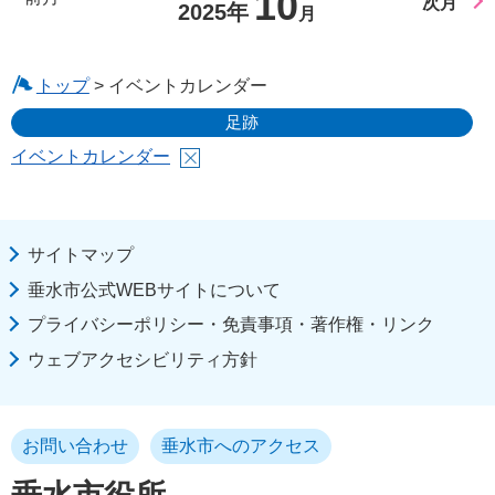
10
次月
2025年
月
トップ
> イベントカレンダー
足跡
イベントカレンダー
サイトマップ
垂水市公式WEBサイトについて
プライバシーポリシー・免責事項・著作権・リンク
ウェブアクセシビリティ方針
お問い合わせ
垂水市へのアクセス