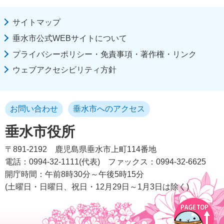
サイトマップ
垂水市公式WEBサイトについて
プライバシーポリシー・免責事項・著作権・リンク
ウェブアクセシビリティ方針
お問い合わせ
垂水市へのアクセス
垂水市役所
〒891-2192
鹿児島県垂水市上町114番地
電話：0994-32-1111(代表)
ファックス：0994-32-6625
開庁時間：午前8時30分～午後5時15分
(土曜日・日曜日、祝日・12月29日～1月3日は除く)