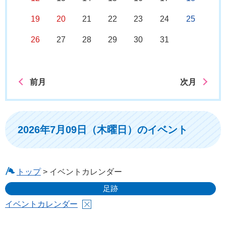
19
20
21
22
23
24
25
26
27
28
29
30
31
前月
次月
2026年7月09日（木曜日）のイベント
トップ
> イベントカレンダー
足跡
イベントカレンダー