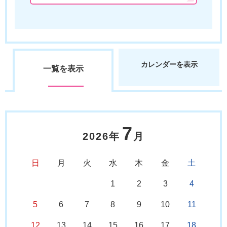
カレンダーを表示
一覧を表示
7
2026年
月
日
月
火
水
木
金
土
1
2
3
4
5
6
7
8
9
10
11
12
13
14
15
16
17
18