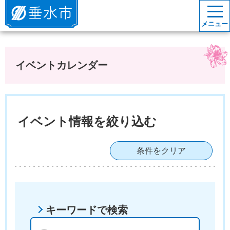
垂水市
メニュー
イベントカレンダー
イベント情報を絞り込む
条件をクリア
キーワードで検索