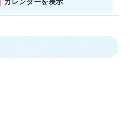
カレンダーを表示