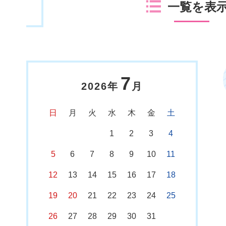
一覧を表
7
2026年
月
日
月
火
水
木
金
土
1
2
3
4
5
6
7
8
9
10
11
12
13
14
15
16
17
18
19
20
21
22
23
24
25
26
27
28
29
30
31