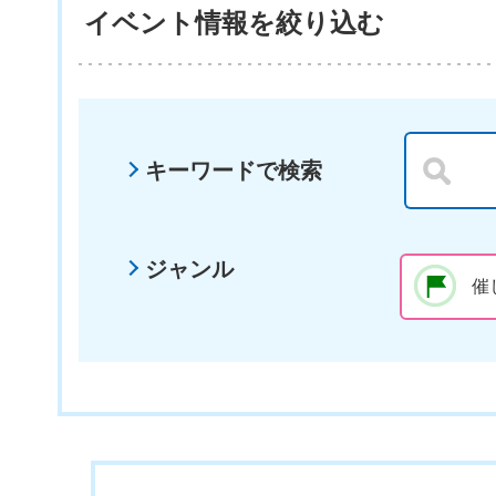
イベント情報を絞り込む
キーワードで検索
ジャンル
催