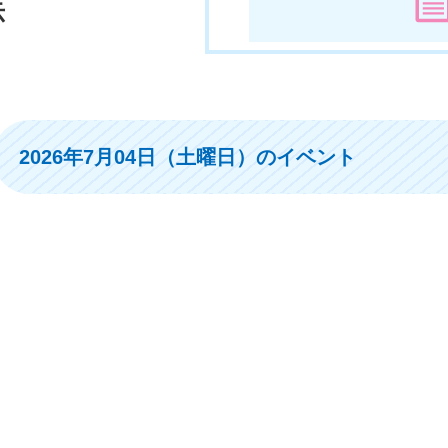
示
2026年7月04日（土曜日）のイベント