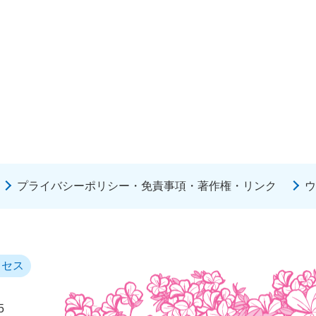
プライバシーポリシー・免責事項・著作権・リンク
ウ
クセス
5