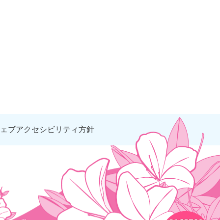
ェブアクセシビリティ方針