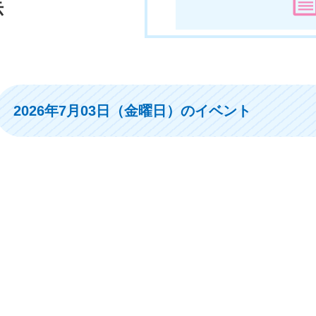
示
2026年7月03日（金曜日）のイベント