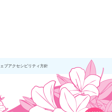
ェブアクセシビリティ方針