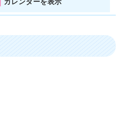
カレンダーを表示