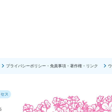
プライバシーポリシー・免責事項・著作権・リンク
ウ
クセス
5