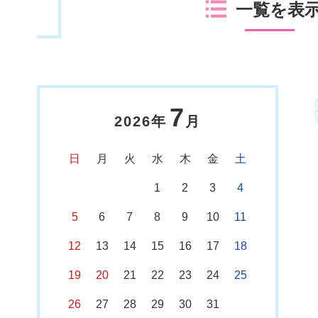
一覧を表
7
2026年
月
日
月
火
水
木
金
土
1
2
3
4
5
6
7
8
9
10
11
12
13
14
15
16
17
18
19
20
21
22
23
24
25
26
27
28
29
30
31