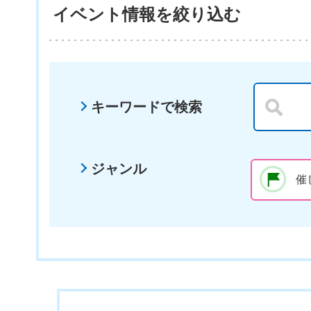
イベント情報を絞り込む
キーワードで検索
ジャンル
催