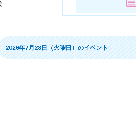
示
2026年7月28日（火曜日）のイベント