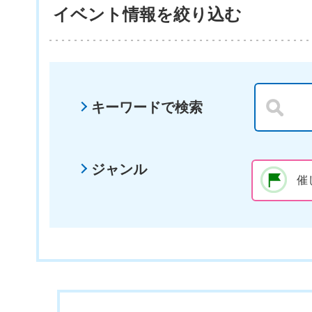
イベント情報を絞り込む
キーワードで検索
ジャンル
催