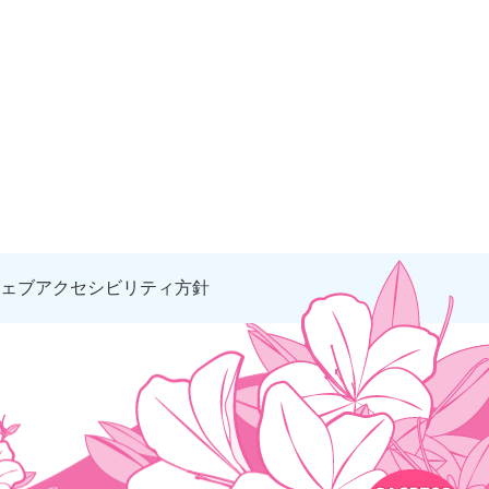
ェブアクセシビリティ方針