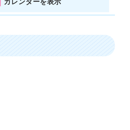
カレンダーを表示