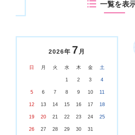
一覧を表
7
2026年
月
日
月
火
水
木
金
土
1
2
3
4
5
6
7
8
9
10
11
12
13
14
15
16
17
18
19
20
21
22
23
24
25
26
27
28
29
30
31