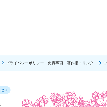
プライバシーポリシー・免責事項・著作権・リンク
ウ
クセス
5