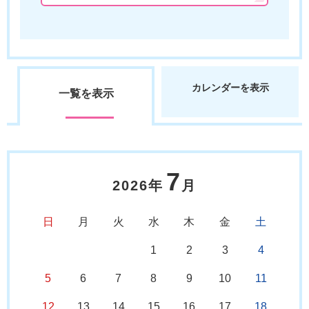
カレンダーを表示
一覧を表示
7
2026年
月
日
月
火
水
木
金
土
1
2
3
4
5
6
7
8
9
10
11
12
13
14
15
16
17
18