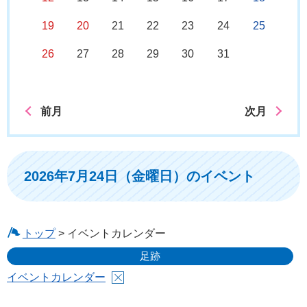
19
20
21
22
23
24
25
26
27
28
29
30
31
前月
次月
2026年7月24日（金曜日）のイベント
トップ
> イベントカレンダー
足跡
イベントカレンダー