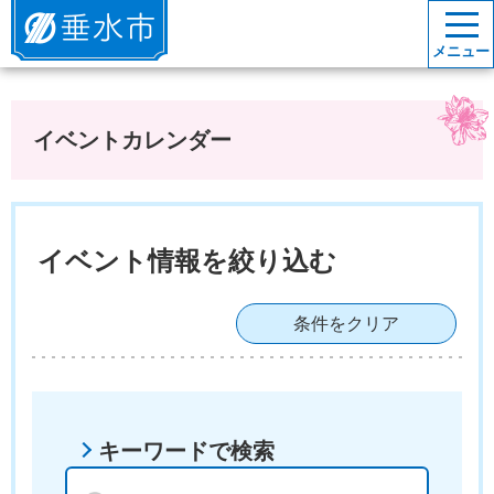
垂水市
メニュー
イベントカレンダー
イベント情報を絞り込む
条件をクリア
キーワードで検索