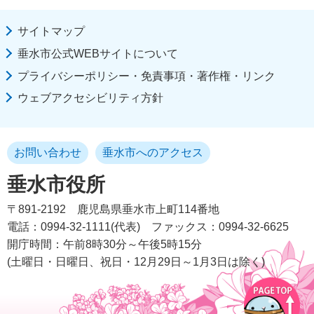
サイトマップ
垂水市公式WEBサイトについて
プライバシーポリシー・免責事項・著作権・リンク
ウェブアクセシビリティ方針
お問い合わせ
垂水市へのアクセス
垂水市役所
〒891-2192
鹿児島県垂水市上町114番地
電話：0994-32-1111(代表)
ファックス：0994-32-6625
開庁時間：午前8時30分～午後5時15分
(土曜日・日曜日、祝日・12月29日～1月3日は除く)