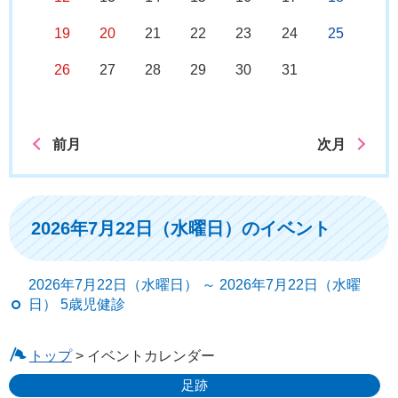
19
20
21
22
23
24
25
26
27
28
29
30
31
前月
次月
2026年7月22日（水曜日）のイベント
2026年7月22日（水曜日） ～ 2026年7月22日（水曜
日） 5歳児健診
トップ
> イベントカレンダー
足跡