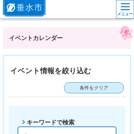
垂水市
メニュー
イベントカレンダー
イベント情報を絞り込む
条件をクリア
キーワードで検索