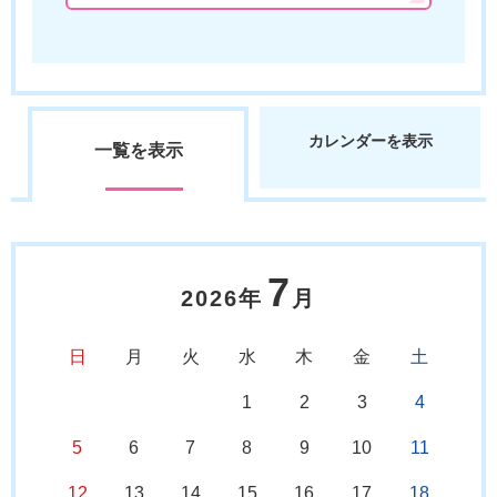
カレンダーを表示
一覧を表示
7
2026年
月
日
月
火
水
木
金
土
1
2
3
4
5
6
7
8
9
10
11
12
13
14
15
16
17
18