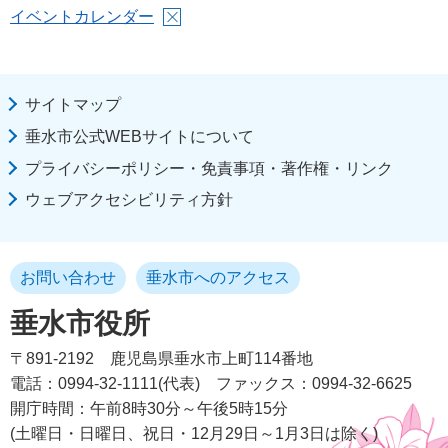
イベントカレンダー
サイトマップ
垂水市公式WEBサイトについて
プライバシーポリシー・免責事項・著作権・リンク
ウェブアクセシビリティ方針
お問い合わせ
垂水市へのアクセス
垂水市役所
〒891-2192
鹿児島県垂水市上町114番地
電話：0994-32-1111(代表)
ファックス：0994-32-6625
開庁時間：午前8時30分～午後5時15分
(土曜日・日曜日、祝日・12月29日～1月3日は除く)