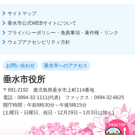
サイトマップ
垂水市公式WEBサイトについて
プライバシーポリシー・免責事項・著作権・リンク
ウェブアクセシビリティ方針
お問い合わせ
垂水市へのアクセス
垂水市役所
〒891-2192
鹿児島県垂水市上町114番地
電話：0994-32-1111(代表)
ファックス：0994-32-6625
開庁時間：午前8時30分～午後5時15分
(土曜日・日曜日、祝日・12月29日～1月3日は除く)