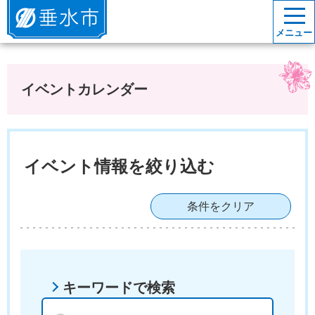
垂水市
メニュー
イベントカレンダー
イベント情報を絞り込む
条件をクリア
キーワードで検索