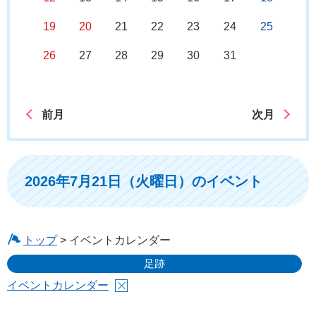
19
20
21
22
23
24
25
26
27
28
29
30
31
前月
次月
2026年7月21日（火曜日）のイベント
トップ
> イベントカレンダー
足跡
イベントカレンダー