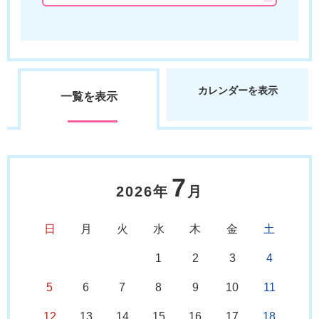
カレンダーを表示
一覧を表示
7
2026年
月
日
月
火
水
木
金
土
1
2
3
4
5
6
7
8
9
10
11
12
13
14
15
16
17
18