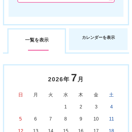
カレンダーを表示
一覧を表示
7
2026年
月
日
月
火
水
木
金
土
1
2
3
4
5
6
7
8
9
10
11
12
13
14
15
16
17
18