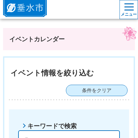
垂水市
メニュー
イベントカレンダー
イベント情報を絞り込む
条件をクリア
キーワードで検索