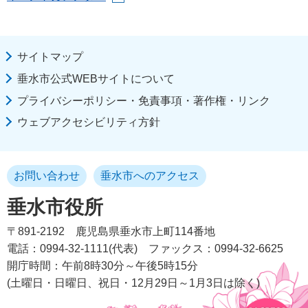
サイトマップ
垂水市公式WEBサイトについて
プライバシーポリシー・免責事項・著作権・リンク
ウェブアクセシビリティ方針
お問い合わせ
垂水市へのアクセス
垂水市役所
〒891-2192
鹿児島県垂水市上町114番地
電話：0994-32-1111(代表)
ファックス：0994-32-6625
開庁時間：午前8時30分～午後5時15分
(土曜日・日曜日、祝日・12月29日～1月3日は除く)