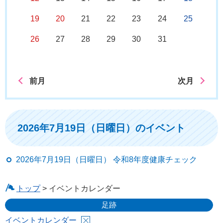
19
20
21
22
23
24
25
26
27
28
29
30
31
前月
次月
2026年7月19日（日曜日）のイベント
2026年7月19日（日曜日） 令和8年度健康チェック
トップ
> イベントカレンダー
足跡
イベントカレンダー