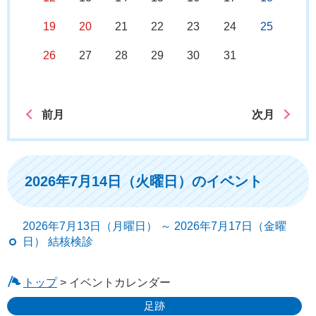
19
20
21
22
23
24
25
26
27
28
29
30
31
前月
次月
2026年7月14日（火曜日）のイベント
2026年7月13日（月曜日） ～ 2026年7月17日（金曜
日） 結核検診
トップ
> イベントカレンダー
足跡