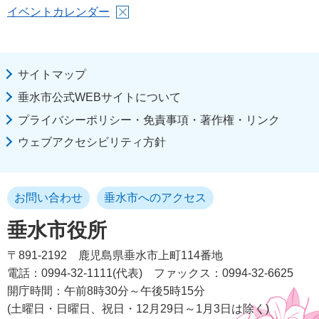
イベントカレンダー
サイトマップ
垂水市公式WEBサイトについて
プライバシーポリシー・免責事項・著作権・リンク
ウェブアクセシビリティ方針
お問い合わせ
垂水市へのアクセス
垂水市役所
〒891-2192
鹿児島県垂水市上町114番地
電話：0994-32-1111(代表)
ファックス：0994-32-6625
開庁時間：午前8時30分～午後5時15分
(土曜日・日曜日、祝日・12月29日～1月3日は除く)