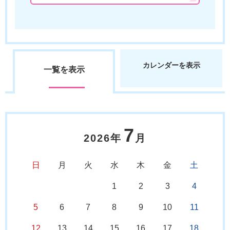
カレンダーを表示
一覧を表示
7
2026年
月
日
月
火
水
木
金
土
1
2
3
4
5
6
7
8
9
10
11
12
13
14
15
16
17
18