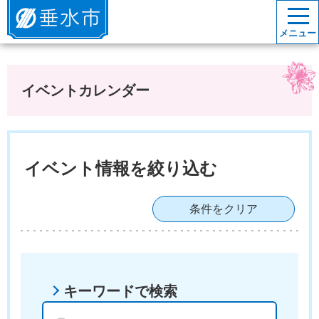
垂水市
メニュー
イベントカレンダー
イベント情報を絞り込む
条件をクリア
キーワードで検索