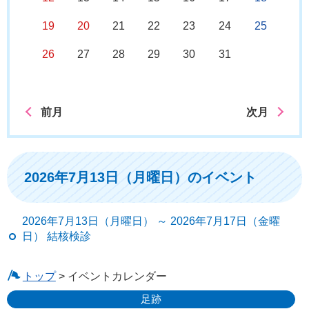
19
20
21
22
23
24
25
26
27
28
29
30
31
前月
次月
2026年7月13日（月曜日）のイベント
2026年7月13日（月曜日） ～ 2026年7月17日（金曜
日） 結核検診
トップ
> イベントカレンダー
足跡