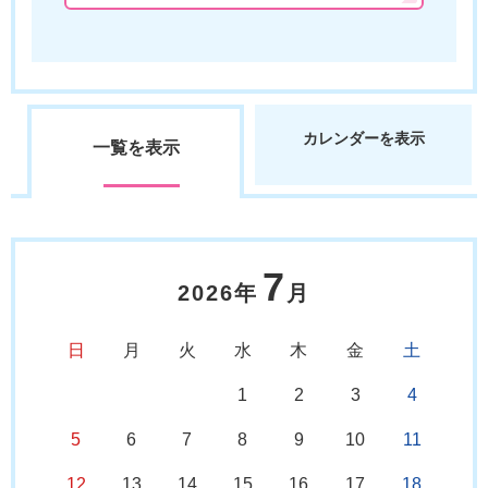
カレンダーを表示
一覧を表示
7
2026年
月
日
月
火
水
木
金
土
1
2
3
4
5
6
7
8
9
10
11
12
13
14
15
16
17
18