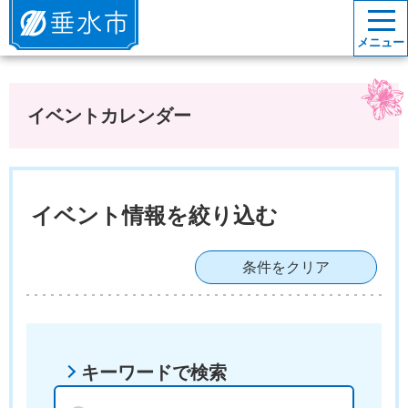
垂水市
メニュー
イベントカレンダー
イベント情報を絞り込む
条件をクリア
キーワードで検索