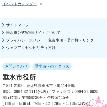
イベントカレンダー
サイトマップ
垂水市公式WEBサイトについて
プライバシーポリシー・免責事項・著作権・リンク
ウェブアクセシビリティ方針
お問い合わせ
垂水市へのアクセス
垂水市役所
〒891-2192
鹿児島県垂水市上町114番地
電話：0994-32-1111(代表)
ファックス：0994-32-6625
開庁時間：午前8時30分～午後5時15分
(土曜日・日曜日、祝日・12月29日～1月3日は除く)