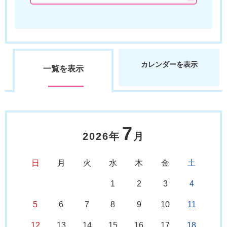
カレンダーを表示
一覧を表示
7
2026年
月
日
月
火
水
木
金
土
1
2
3
4
5
6
7
8
9
10
11
12
13
14
15
16
17
18