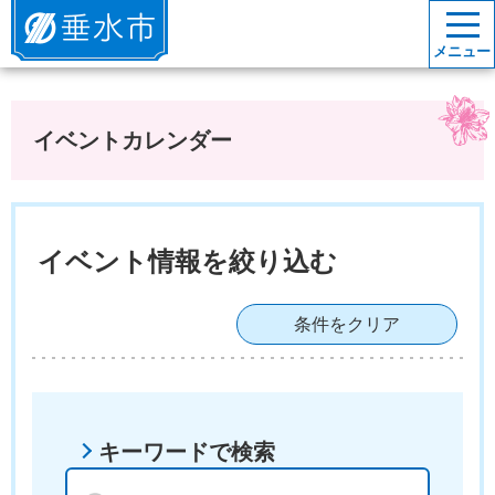
垂水市
メニュー
イベントカレンダー
イベント情報を絞り込む
条件をクリア
キーワードで検索