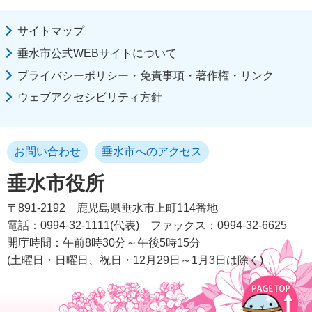
サイトマップ
垂水市公式WEBサイトについて
プライバシーポリシー・免責事項・著作権・リンク
ウェブアクセシビリティ方針
お問い合わせ
垂水市へのアクセス
垂水市役所
〒891-2192
鹿児島県垂水市上町114番地
電話：0994-32-1111(代表)
ファックス：0994-32-6625
開庁時間：午前8時30分～午後5時15分
(土曜日・日曜日、祝日・12月29日～1月3日は除く)