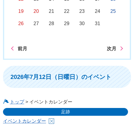
19
20
21
22
23
24
25
26
27
28
29
30
31
前月
次月
2026年7月12日（日曜日）のイベント
トップ
> イベントカレンダー
足跡
イベントカレンダー