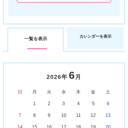
カレンダーを表示
一覧を表示
6
2026年
月
日
月
火
水
木
金
土
1
2
3
4
5
6
7
8
9
10
11
12
13
14
15
16
17
18
19
20