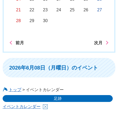
21
22
23
24
25
26
27
28
29
30
前月
次月
2026年6月08日（月曜日）のイベント
トップ
> イベントカレンダー
足跡
イベントカレンダー