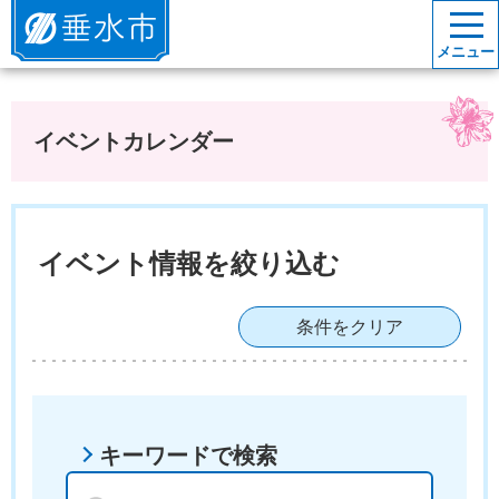
垂水市
メニュー
イベントカレンダー
イベント情報を絞り込む
条件をクリア
キーワードで検索