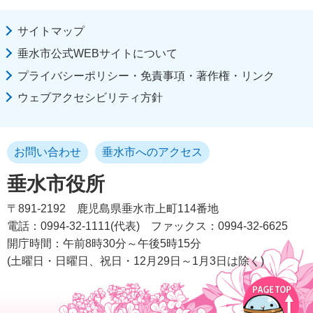
サイトマップ
垂水市公式WEBサイトについて
プライバシーポリシー・免責事項・著作権・リンク
ウェブアクセシビリティ方針
お問い合わせ
垂水市へのアクセス
垂水市役所
〒891-2192
鹿児島県垂水市上町114番地
電話：0994-32-1111(代表)
ファックス：0994-32-6625
開庁時間：午前8時30分～午後5時15分
(土曜日・日曜日、祝日・12月29日～1月3日は除く)