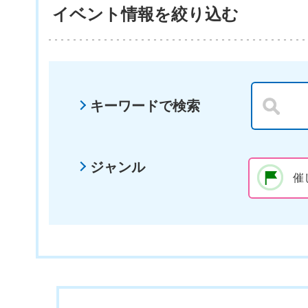
イベント情報を絞り込む
キーワードで検索
ジャンル
催