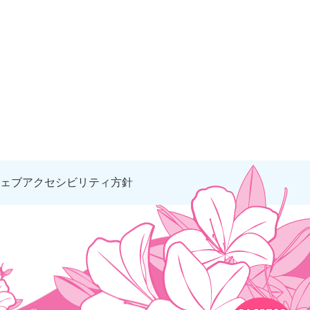
ェブアクセシビリティ方針