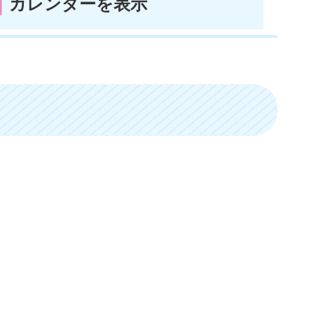
カレンダーを表示