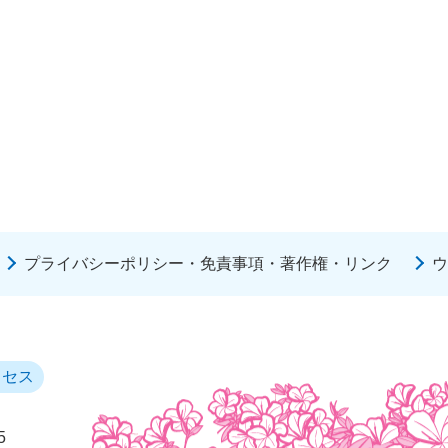
プライバシーポリシー・免責事項・著作権・リンク
ウ
クセス
5