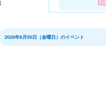
示
2026年6月05日（金曜日）のイベント