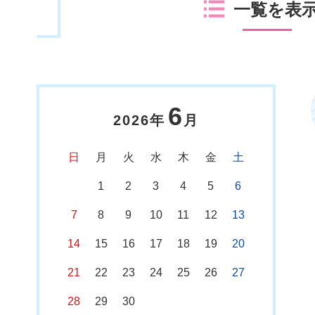
一覧を表
6
2026年
月
日
月
火
水
木
金
土
1
2
3
4
5
6
7
8
9
10
11
12
13
14
15
16
17
18
19
20
21
22
23
24
25
26
27
28
29
30