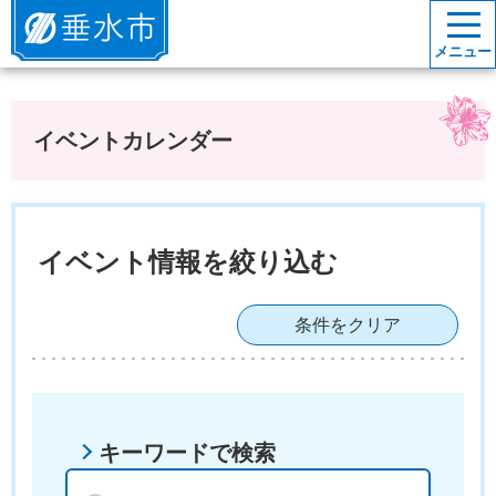
垂水市
メニュー
イベントカレンダー
イベント情報を絞り込む
条件をクリア
キーワードで検索