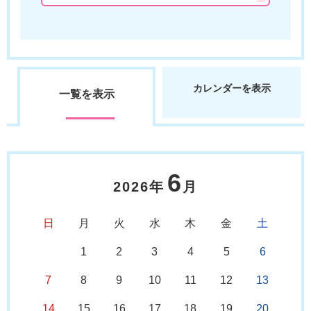
カレンダーを表示
一覧を表示
6
2026年
月
日
月
火
水
木
金
土
1
2
3
4
5
6
7
8
9
10
11
12
13
14
15
16
17
18
19
20