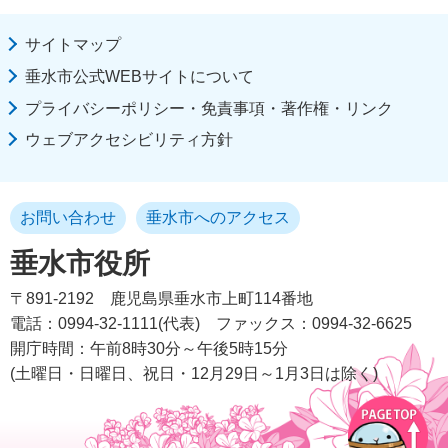
サイトマップ
垂水市公式WEBサイトについて
プライバシーポリシー・免責事項・著作権・リンク
ウェブアクセシビリティ方針
お問い合わせ
垂水市へのアクセス
垂水市役所
〒891-2192
鹿児島県垂水市上町114番地
電話：0994-32-1111(代表)
ファックス：0994-32-6625
開庁時間：午前8時30分～午後5時15分
(土曜日・日曜日、祝日・12月29日～1月3日は除く)