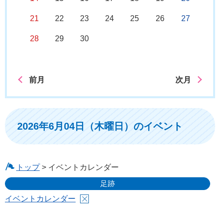
21
22
23
24
25
26
27
28
29
30
前月
次月
2026年6月04日（木曜日）のイベント
トップ
> イベントカレンダー
足跡
イベントカレンダー