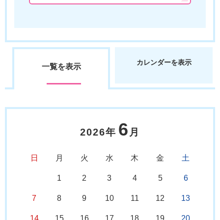
カレンダーを表示
一覧を表示
6
2026年
月
日
月
火
水
木
金
土
1
2
3
4
5
6
7
8
9
10
11
12
13
14
15
16
17
18
19
20