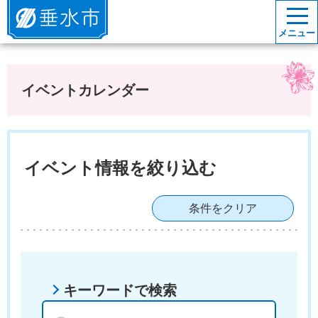
垂水市
メニュー
イベントカレンダー
イベント情報を絞り込む
条件をクリア
キーワードで検索