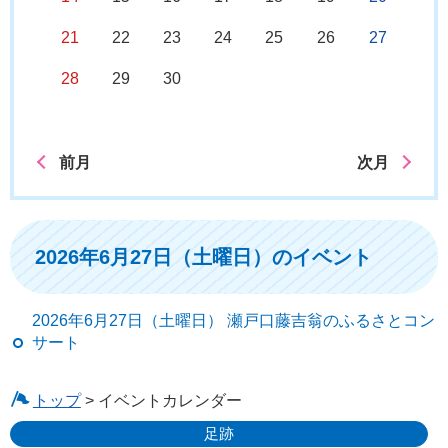
21
22
23
24
25
26
27
28
29
30
前月
次月
2026年6月27日（土曜日）のイベント
2026年6月27日（土曜日） 瀬戸口藤吉翁のふるさとコン
サート
トップ
> イベントカレンダー
足跡