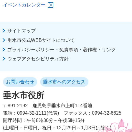
イベントカレンダー
サイトマップ
垂水市公式WEBサイトについて
プライバシーポリシー・免責事項・著作権・リンク
ウェブアクセシビリティ方針
お問い合わせ
垂水市へのアクセス
垂水市役所
〒891-2192
鹿児島県垂水市上町114番地
電話：0994-32-1111(代表)
ファックス：0994-32-6625
開庁時間：午前8時30分～午後5時15分
(土曜日・日曜日、祝日・12月29日～1月3日は除く)