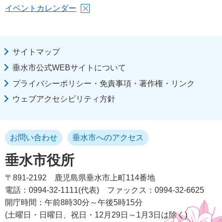
イベントカレンダー
サイトマップ
垂水市公式WEBサイトについて
プライバシーポリシー・免責事項・著作権・リンク
ウェブアクセシビリティ方針
お問い合わせ
垂水市へのアクセス
垂水市役所
〒891-2192
鹿児島県垂水市上町114番地
電話：0994-32-1111(代表)
ファックス：0994-32-6625
開庁時間：午前8時30分～午後5時15分
(土曜日・日曜日、祝日・12月29日～1月3日は除く)