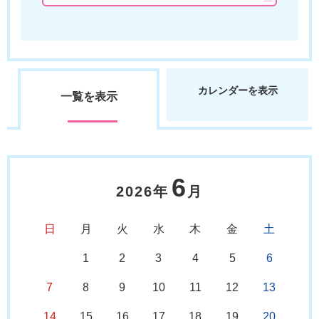
カレンダーを表示
一覧を表示
6
2026年
月
日
月
火
水
木
金
土
1
2
3
4
5
6
7
8
9
10
11
12
13
14
15
16
17
18
19
20