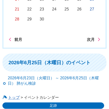
21
22
23
24
25
26
27
28
29
30
前月
次月
2026年6月25日（木曜日）のイベント
2026年6月23日（火曜日） ～ 2026年6月25日（木曜
日） 肺がん検診
トップ
> イベントカレンダー
足跡