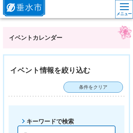
垂水市
メニュー
イベントカレンダー
イベント情報を絞り込む
条件をクリア
キーワードで検索