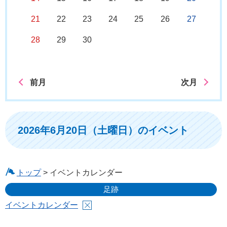
21
22
23
24
25
26
27
28
29
30
前月
次月
2026年6月20日（土曜日）のイベント
トップ
> イベントカレンダー
足跡
イベントカレンダー