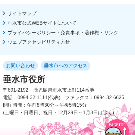
サイトマップ
垂水市公式WEBサイトについて
プライバシーポリシー・免責事項・著作権・リンク
ウェブアクセシビリティ方針
お問い合わせ
垂水市へのアクセス
垂水市役所
〒891-2192
鹿児島県垂水市上町114番地
電話：0994-32-1111(代表)
ファックス：0994-32-6625
開庁時間：午前8時30分～午後5時15分
(土曜日・日曜日、祝日・12月29日～1月3日は除く)