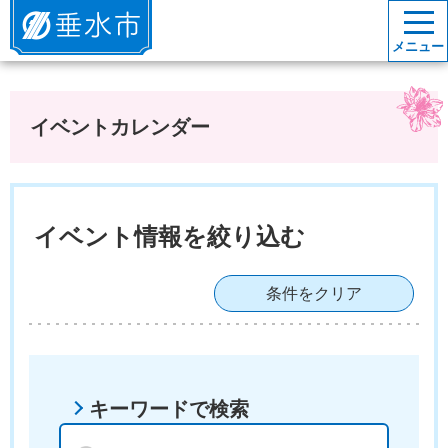
垂水市
メニュー
イベントカレンダー
イベント情報を絞り込む
条件をクリア
キーワードで検索