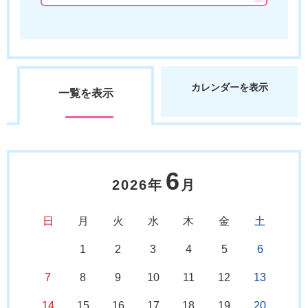
カレンダーを表示
一覧を表示
6
2026年
月
日
月
火
水
木
金
土
1
2
3
4
5
6
7
8
9
10
11
12
13
14
15
16
17
18
19
20