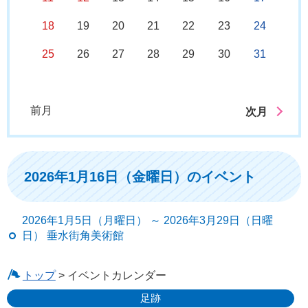
18
19
20
21
22
23
24
25
26
27
28
29
30
31
前月
次月
2026年1月16日（金曜日）のイベント
2026年1月5日（月曜日） ～ 2026年3月29日（日曜
日） 垂水街角美術館
トップ
> イベントカレンダー
足跡