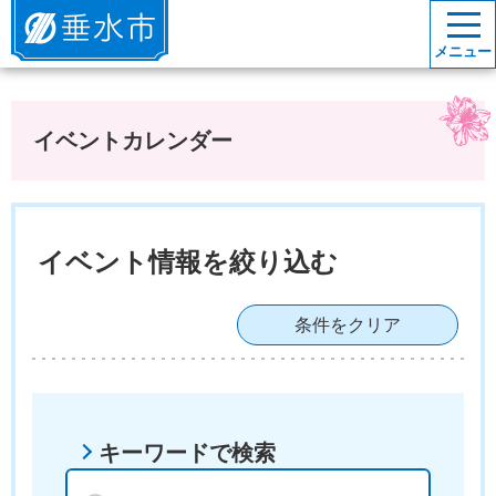
垂水市
メニュー
イベントカレンダー
イベント情報を絞り込む
条件をクリア
キーワードで検索