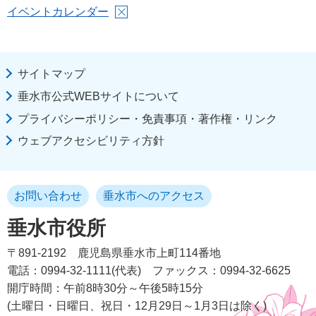
イベントカレンダー
サイトマップ
垂水市公式WEBサイトについて
プライバシーポリシー・免責事項・著作権・リンク
ウェブアクセシビリティ方針
お問い合わせ
垂水市へのアクセス
垂水市役所
〒891-2192
鹿児島県垂水市上町114番地
電話：0994-32-1111(代表)
ファックス：0994-32-6625
開庁時間：午前8時30分～午後5時15分
(土曜日・日曜日、祝日・12月29日～1月3日は除く)