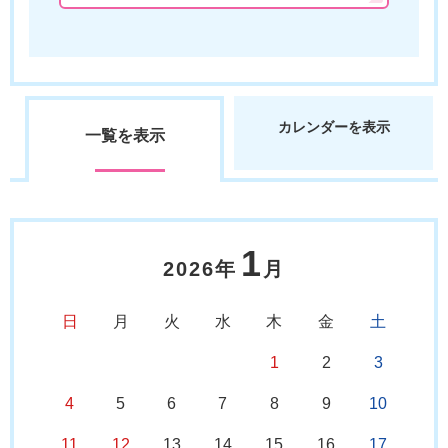
カレンダーを表示
一覧を表示
1
2026年
月
日
月
火
水
木
金
土
1
2
3
4
5
6
7
8
9
10
11
12
13
14
15
16
17