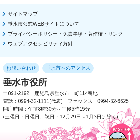
サイトマップ
垂水市公式WEBサイトについて
プライバシーポリシー・免責事項・著作権・リンク
ウェブアクセシビリティ方針
お問い合わせ
垂水市へのアクセス
垂水市役所
〒891-2192
鹿児島県垂水市上町114番地
電話：0994-32-1111(代表)
ファックス：0994-32-6625
開庁時間：午前8時30分～午後5時15分
(土曜日・日曜日、祝日・12月29日～1月3日は除く)