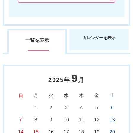
カレンダーを表示
一覧を表示
9
2025年
月
日
月
火
水
木
金
土
1
2
3
4
5
6
7
8
9
10
11
12
13
14
15
16
17
18
19
20