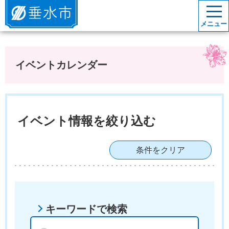
垂水市
メニュー
イベントカレンダー
イベント情報を絞り込む
条件をクリア
キーワードで検索