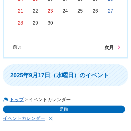
21
22
23
24
25
26
27
28
29
30
前月
次月
2025年9月17日（水曜日）のイベント
トップ
> イベントカレンダー
足跡
イベントカレンダー