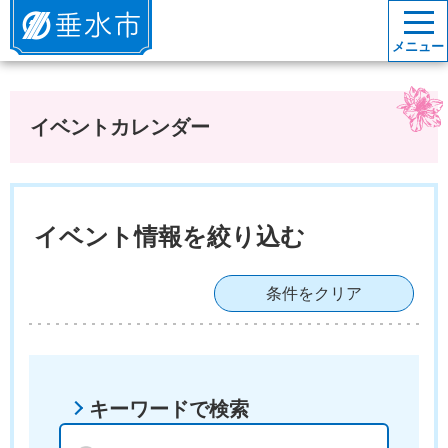
垂水市
メニュー
イベントカレンダー
イベント情報を絞り込む
条件をクリア
キーワードで検索