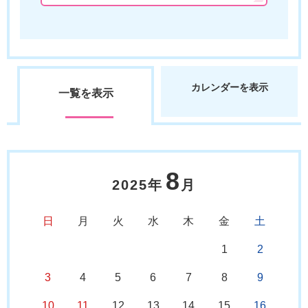
カレンダーを表示
一覧を表示
8
2025年
月
日
月
火
水
木
金
土
1
2
3
4
5
6
7
8
9
10
11
12
13
14
15
16