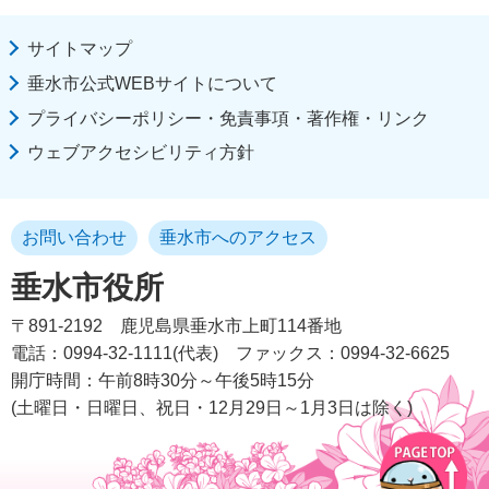
サイトマップ
垂水市公式WEBサイトについて
プライバシーポリシー・免責事項・著作権・リンク
ウェブアクセシビリティ方針
お問い合わせ
垂水市へのアクセス
垂水市役所
〒891-2192
鹿児島県垂水市上町114番地
電話：0994-32-1111(代表)
ファックス：0994-32-6625
開庁時間：午前8時30分～午後5時15分
(土曜日・日曜日、祝日・12月29日～1月3日は除く)