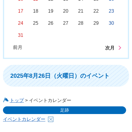
17
18
19
20
21
22
23
24
25
26
27
28
29
30
31
前月
次月
2025年8月26日（火曜日）のイベント
トップ
> イベントカレンダー
足跡
イベントカレンダー