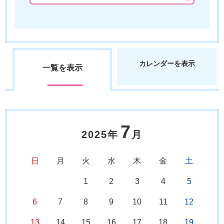
カレンダーを表示
一覧を表示
7
2025年
月
日
月
火
水
木
金
土
1
2
3
4
5
6
7
8
9
10
11
12
13
14
15
16
17
18
19