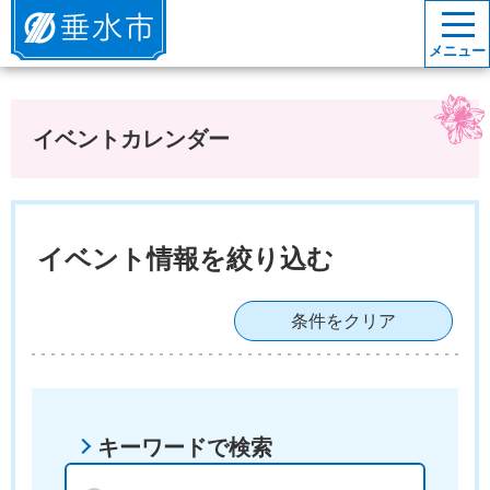
垂水市
メニュー
イベントカレンダー
イベント情報を絞り込む
条件をクリア
キーワードで検索