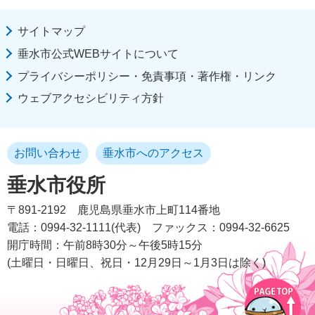
サイトマップ
垂水市公式WEBサイトについて
プライバシーポリシー・免責事項・著作権・リンク
ウェブアクセシビリティ方針
お問い合わせ
垂水市へのアクセス
垂水市役所
〒891-2192
鹿児島県垂水市上町114番地
電話：0994-32-1111(代表)
ファックス：0994-32-6625
開庁時間：午前8時30分～午後5時15分
(土曜日・日曜日、祝日・12月29日～1月3日は除く)