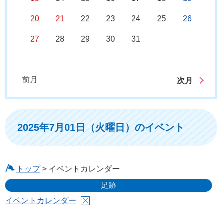
20
21
22
23
24
25
26
27
28
29
30
31
前月
次月
2025年7月01日（火曜日）のイベント
トップ
> イベントカレンダー
足跡
イベントカレンダー