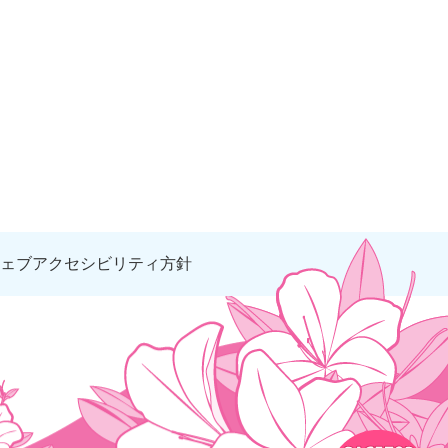
ェブアクセシビリティ方針