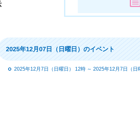
示
2025年12月07日（日曜日）のイベント
2025年12月7日（日曜日） 12時 ～ 2025年12月7