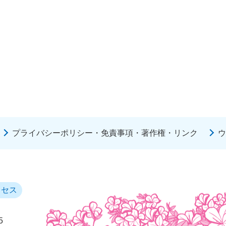
プライバシーポリシー・免責事項・著作権・リンク
ウ
クセス
5