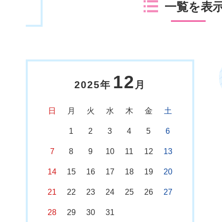
一覧を表
12
2025年
月
日
月
火
水
木
金
土
1
2
3
4
5
6
7
8
9
10
11
12
13
14
15
16
17
18
19
20
21
22
23
24
25
26
27
28
29
30
31