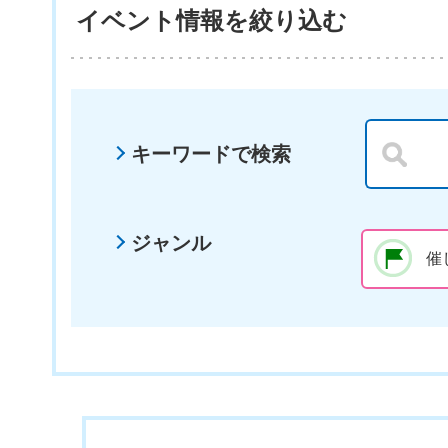
イベント情報を絞り込む
キーワードで検索
ジャンル
催