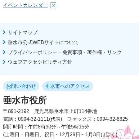
イベントカレンダー
サイトマップ
垂水市公式WEBサイトについて
プライバシーポリシー・免責事項・著作権・リンク
ウェブアクセシビリティ方針
お問い合わせ
垂水市へのアクセス
垂水市役所
〒891-2192
鹿児島県垂水市上町114番地
電話：0994-32-1111(代表)
ファックス：0994-32-6625
開庁時間：午前8時30分～午後5時15分
(土曜日・日曜日、祝日・12月29日～1月3日は除く)