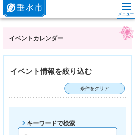
垂水市
メニュー
イベントカレンダー
イベント情報を絞り込む
条件をクリア
キーワードで検索