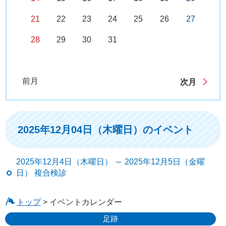
21
22
23
24
25
26
27
28
29
30
31
前月
次月
2025年12月04日（木曜日）のイベント
2025年12月4日（木曜日） ～ 2025年12月5日（金曜
日） 複合検診
トップ
> イベントカレンダー
足跡