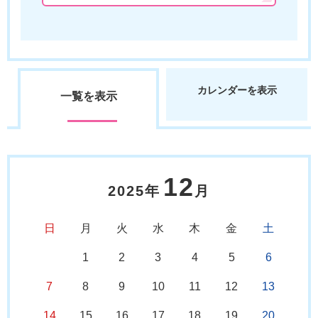
カレンダーを表示
一覧を表示
12
2025年
月
日
月
火
水
木
金
土
1
2
3
4
5
6
7
8
9
10
11
12
13
14
15
16
17
18
19
20