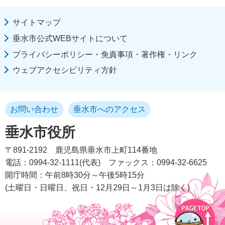
サイトマップ
垂水市公式WEBサイトについて
プライバシーポリシー・免責事項・著作権・リンク
ウェブアクセシビリティ方針
お問い合わせ
垂水市へのアクセス
垂水市役所
〒891-2192
鹿児島県垂水市上町114番地
電話：0994-32-1111(代表)
ファックス：0994-32-6625
開庁時間：午前8時30分～午後5時15分
(土曜日・日曜日、祝日・12月29日～1月3日は除く)