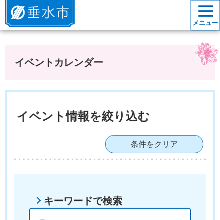
垂水市
メニュー
イベントカレンダー
イベント情報を絞り込む
条件をクリア
キーワードで検索