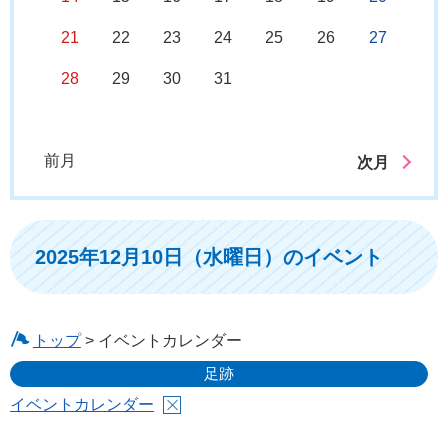
21
22
23
24
25
26
27
28
29
30
31
前月
次月
2025年12月10日（水曜日）のイベント
トップ
> イベントカレンダー
足跡
イベントカレンダー