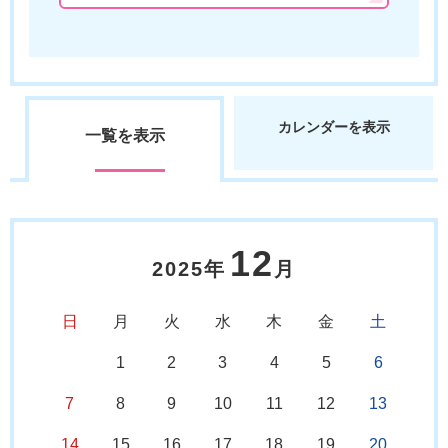
カレンダーを表示
一覧を表示
12
2025年
月
日
月
火
水
木
金
土
1
2
3
4
5
6
7
8
9
10
11
12
13
14
15
16
17
18
19
20