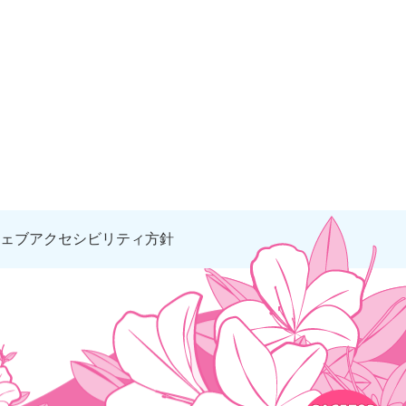
ェブアクセシビリティ方針