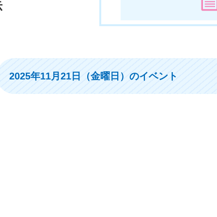
示
2025年11月21日（金曜日）のイベント