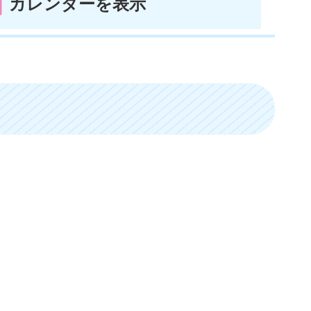
カレンダーを表示