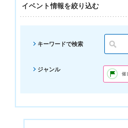
イベント情報を絞り込む
キーワードで検索
ジャンル
催