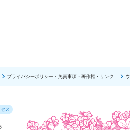
プライバシーポリシー・免責事項・著作権・リンク
ウ
クセス
5