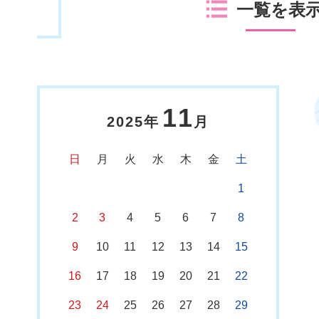
一覧を表
11
2025年
月
日
月
火
水
木
金
土
1
2
3
4
5
6
7
8
9
10
11
12
13
14
15
16
17
18
19
20
21
22
23
24
25
26
27
28
29