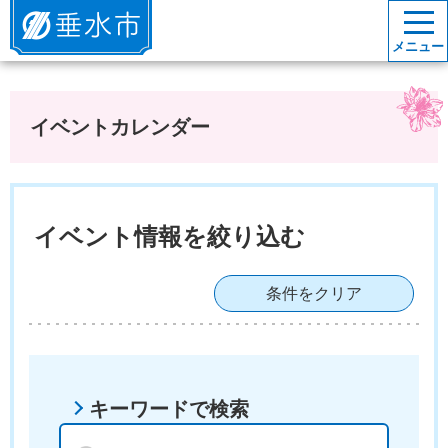
垂水市
メニュー
イベントカレンダー
イベント情報を絞り込む
条件をクリア
キーワードで検索