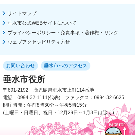
サイトマップ
垂水市公式WEBサイトについて
プライバシーポリシー・免責事項・著作権・リンク
ウェブアクセシビリティ方針
お問い合わせ
垂水市へのアクセス
垂水市役所
〒891-2192
鹿児島県垂水市上町114番地
電話：0994-32-1111(代表)
ファックス：0994-32-6625
開庁時間：午前8時30分～午後5時15分
(土曜日・日曜日、祝日・12月29日～1月3日は除く)