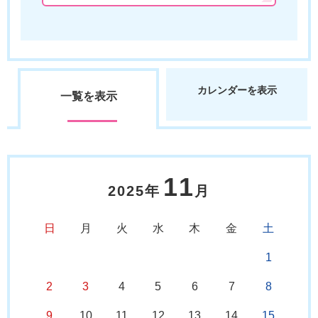
カレンダーを表示
一覧を表示
11
2025年
月
日
月
火
水
木
金
土
1
2
3
4
5
6
7
8
9
10
11
12
13
14
15