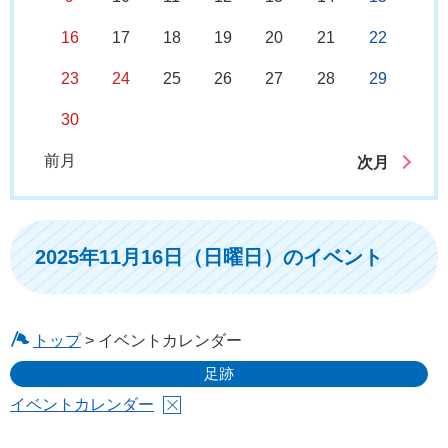
16
17
18
19
20
21
22
23
24
25
26
27
28
29
30
前月
次月
2025年11月16日（日曜日）のイベント
トップ
> イベントカレンダー
足跡
イベントカレンダー