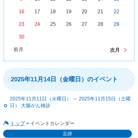
16
17
18
19
20
21
22
23
24
25
26
27
28
29
30
前月
次月
2025年11月14日（金曜日）のイベント
2025年11月11日（火曜日） ～ 2025年11月15日（土曜
日） 大腸がん検診
トップ
> イベントカレンダー
足跡