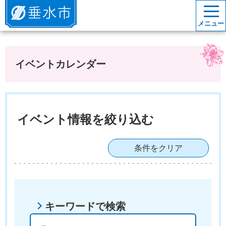
垂水市
メニュー
イベントカレンダー
イベント情報を絞り込む
条件をクリア
キーワードで検索