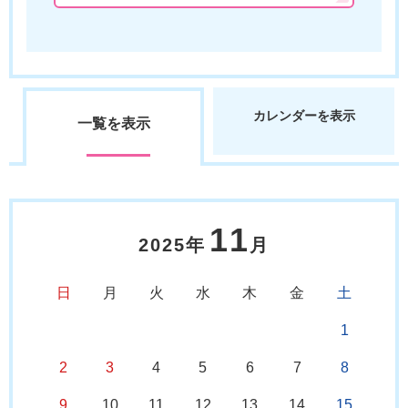
カレンダーを表示
一覧を表示
11
2025年
月
日
月
火
水
木
金
土
1
2
3
4
5
6
7
8
9
10
11
12
13
14
15