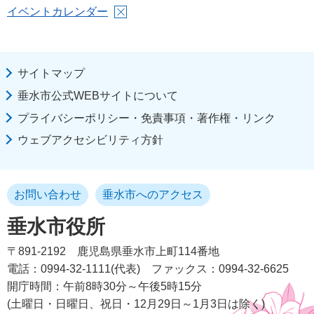
イベントカレンダー
サイトマップ
垂水市公式WEBサイトについて
プライバシーポリシー・免責事項・著作権・リンク
ウェブアクセシビリティ方針
お問い合わせ
垂水市へのアクセス
垂水市役所
〒891-2192
鹿児島県垂水市上町114番地
電話：0994-32-1111(代表)
ファックス：0994-32-6625
開庁時間：午前8時30分～午後5時15分
(土曜日・日曜日、祝日・12月29日～1月3日は除く)