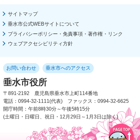
サイトマップ
垂水市公式WEBサイトについて
プライバシーポリシー・免責事項・著作権・リンク
ウェブアクセシビリティ方針
お問い合わせ
垂水市へのアクセス
垂水市役所
〒891-2192
鹿児島県垂水市上町114番地
電話：0994-32-1111(代表)
ファックス：0994-32-6625
開庁時間：午前8時30分～午後5時15分
(土曜日・日曜日、祝日・12月29日～1月3日は除く)