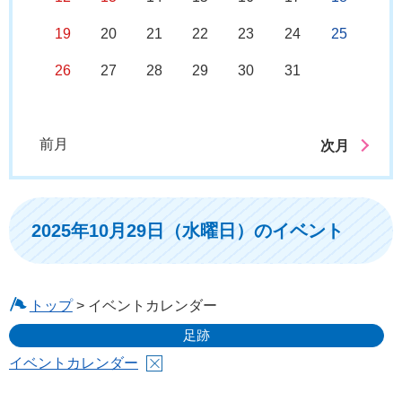
19
20
21
22
23
24
25
26
27
28
29
30
31
前月
次月
2025年10月29日（水曜日）のイベント
トップ
> イベントカレンダー
足跡
イベントカレンダー