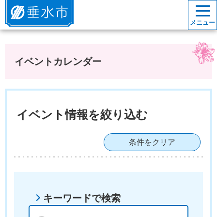
垂水市
メニュー
イベントカレンダー
イベント情報を絞り込む
条件をクリア
キーワードで検索