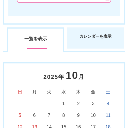
カレンダーを表示
一覧を表示
10
2025年
月
日
月
火
水
木
金
土
1
2
3
4
5
6
7
8
9
10
11
12
13
14
15
16
17
18