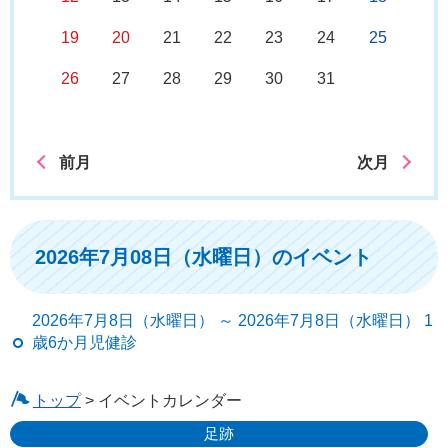
19
20
21
22
23
24
25
26
27
28
29
30
31
前月
次月
2026年7月08日（水曜日）のイベント
2026年7月8日（水曜日） ～ 2026年7月8日（水曜日） 1
歳6か月児健診
トップ
> イベントカレンダー
足跡