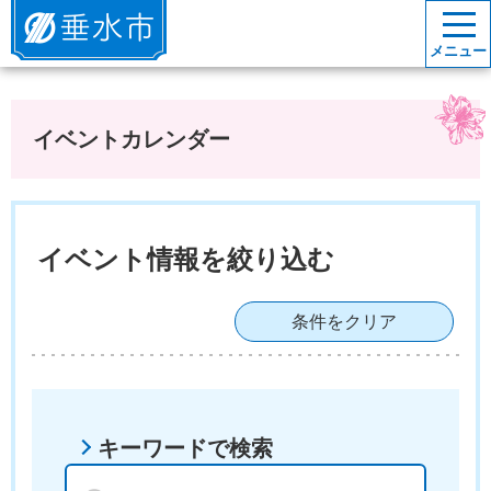
垂水市
メニュー
イベントカレンダー
イベント情報を絞り込む
条件をクリア
キーワードで検索