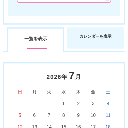
カレンダーを表示
一覧を表示
7
2026年
月
日
月
火
水
木
金
土
1
2
3
4
5
6
7
8
9
10
11
12
13
14
15
16
17
18