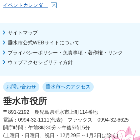
イベントカレンダー
サイトマップ
垂水市公式WEBサイトについて
プライバシーポリシー・免責事項・著作権・リンク
ウェブアクセシビリティ方針
お問い合わせ
垂水市へのアクセス
垂水市役所
〒891-2192
鹿児島県垂水市上町114番地
電話：0994-32-1111(代表)
ファックス：0994-32-6625
開庁時間：午前8時30分～午後5時15分
(土曜日・日曜日、祝日・12月29日～1月3日は除く)