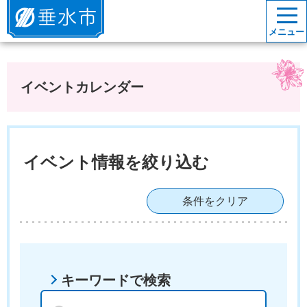
垂水市
メニュー
イベントカレンダー
イベント情報を絞り込む
条件をクリア
キーワードで検索