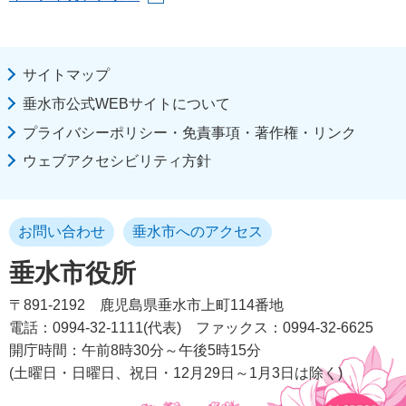
サイトマップ
垂水市公式WEBサイトについて
プライバシーポリシー・免責事項・著作権・リンク
ウェブアクセシビリティ方針
お問い合わせ
垂水市へのアクセス
垂水市役所
〒891-2192
鹿児島県垂水市上町114番地
電話：0994-32-1111(代表)
ファックス：0994-32-6625
開庁時間：午前8時30分～午後5時15分
(土曜日・日曜日、祝日・12月29日～1月3日は除く)