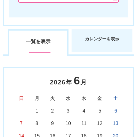
カレンダーを表示
一覧を表示
6
2026年
月
日
月
火
水
木
金
土
1
2
3
4
5
6
7
8
9
10
11
12
13
14
15
16
17
18
19
20