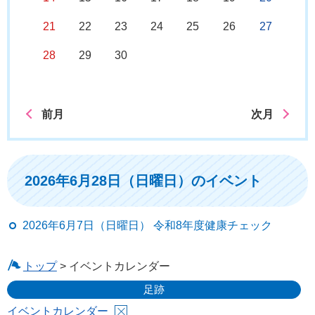
21
22
23
24
25
26
27
28
29
30
前月
次月
2026年6月28日（日曜日）のイベント
2026年6月7日（日曜日） 令和8年度健康チェック
トップ
> イベントカレンダー
足跡
イベントカレンダー